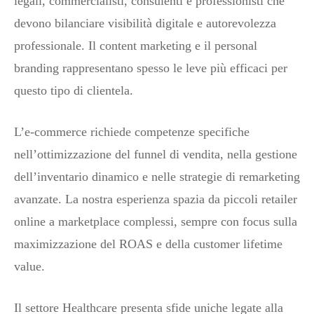
legali, commercialisti, consulenti e professionisti che
devono bilanciare visibilità digitale e autorevolezza
professionale. Il content marketing e il personal
branding rappresentano spesso le leve più efficaci per
questo tipo di clientela.
L’e-commerce richiede competenze specifiche
nell’ottimizzazione del funnel di vendita, nella gestione
dell’inventario dinamico e nelle strategie di remarketing
avanzate. La nostra esperienza spazia da piccoli retailer
online a marketplace complessi, sempre con focus sulla
maximizzazione del ROAS e della customer lifetime
value.
Il settore Healthcare presenta sfide uniche legate alla