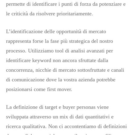
permette di identificare i punti di forza da potenziare e
le criticità da risolvere prioritariamente.
L’identificazione delle opportunità di mercato
rappresenta forse la fase più strategica del nostro
processo. Utilizziamo tool di analisi avanzati per
identificare keyword non ancora sfruttate dalla
concorrenza, nicchie di mercato sottosfruttate e canali
di comunicazione dove la vostra azienda potrebbe
posizionarsi come first mover.
La definizione di target e buyer personas viene
sviluppata attraverso un mix di dati quantitativi e
ricerca qualitativa. Non ci accontentiamo di definizioni