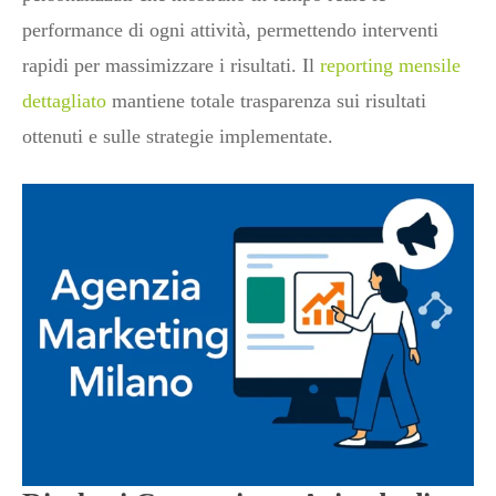
performance di ogni attività, permettendo interventi
rapidi per massimizzare i risultati. Il
reporting mensile
dettagliato
mantiene totale trasparenza sui risultati
ottenuti e sulle strategie implementate.