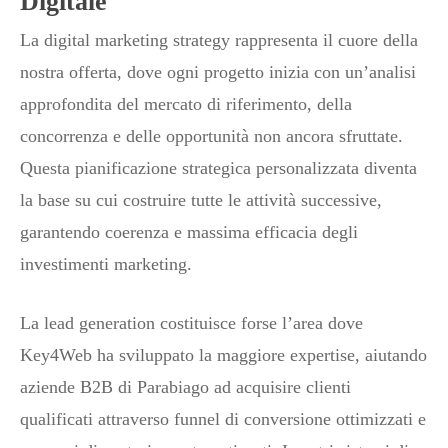
Digitale
La digital marketing strategy rappresenta il cuore della
nostra offerta, dove ogni progetto inizia con un’analisi
approfondita del mercato di riferimento, della
concorrenza e delle opportunità non ancora sfruttate.
Questa pianificazione strategica personalizzata diventa
la base su cui costruire tutte le attività successive,
garantendo coerenza e massima efficacia degli
investimenti marketing.
La lead generation costituisce forse l’area dove
Key4Web ha sviluppato la maggiore expertise, aiutando
aziende B2B di Parabiago ad acquisire clienti
qualificati attraverso funnel di conversione ottimizzati e