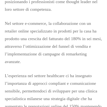
posizionando i professionisti come thought leader nel
loro settore di competenza.
Nel settore e-commerce, la collaborazione con un
retailer online specializzato in prodotti per la casa ha
prodotto una crescita del fatturato del 180% in sei mesi,
attraverso l’ottimizzazione del funnel di vendita e
l’implementazione di campagne di remarketing
avanzate.
L’esperienza nel settore healthcare ci ha insegnato
l’importanza di approcci compliant e comunicazione
sensibile, permettendoci di sviluppare per una clinica
specialistica milanese una strategia digitale che ha
aumentato le prenotazioni online del 150% mantenendo