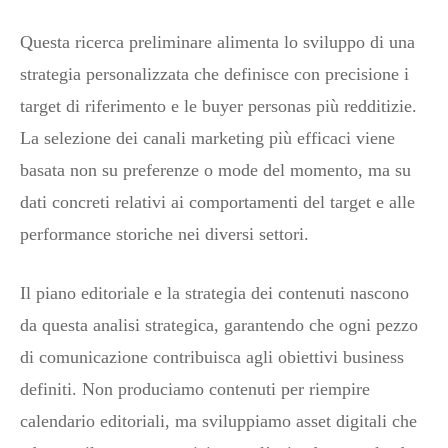
Questa ricerca preliminare alimenta lo sviluppo di una
strategia personalizzata che definisce con precisione i
target di riferimento e le buyer personas più redditizie.
La selezione dei canali marketing più efficaci viene
basata non su preferenze o mode del momento, ma su
dati concreti relativi ai comportamenti del target e alle
performance storiche nei diversi settori.
Il piano editoriale e la strategia dei contenuti nascono
da questa analisi strategica, garantendo che ogni pezzo
di comunicazione contribuisca agli obiettivi business
definiti. Non produciamo contenuti per riempire
calendario editoriali, ma sviluppiamo asset digitali che