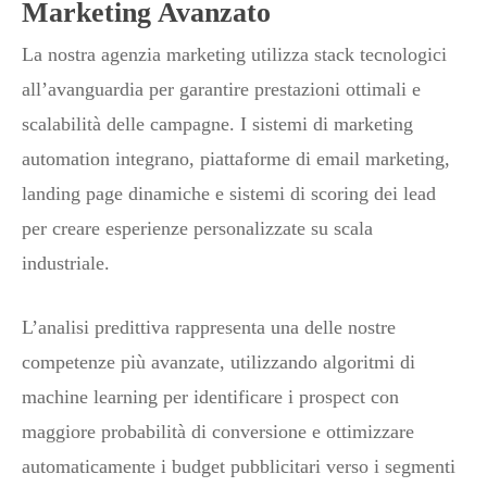
Marketing Avanzato
La nostra agenzia marketing utilizza stack tecnologici
all’avanguardia per garantire prestazioni ottimali e
scalabilità delle campagne. I sistemi di marketing
automation integrano, piattaforme di email marketing,
landing page dinamiche e sistemi di scoring dei lead
per creare esperienze personalizzate su scala
industriale.
L’analisi predittiva rappresenta una delle nostre
competenze più avanzate, utilizzando algoritmi di
machine learning per identificare i prospect con
maggiore probabilità di conversione e ottimizzare
automaticamente i budget pubblicitari verso i segmenti