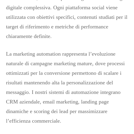
digitale complessiva. Ogni piattaforma social viene
utilizzata con obiettivi specifici, contenuti studiati per il
target di riferimento e metriche di performance
chiaramente definite.
La marketing automation rappresenta l’evoluzione
naturale di campagne marketing mature, dove processi
ottimizzati per la conversione permettono di scalare i
risultati mantenendo alta la personalizzazione del
messaggio. I nostri sistemi di automazione integrano
CRM aziendale, email marketing, landing page
dinamiche e scoring dei lead per massimizzare
l’efficienza commerciale.