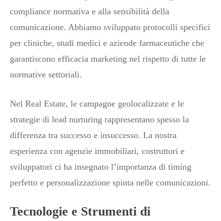
compliance normativa e alla sensibilità della
comunicazione. Abbiamo sviluppato protocolli specifici
per cliniche, studi medici e aziende farmaceutiche che
garantiscono efficacia marketing nel rispetto di tutte le
normative settoriali.
Nel Real Estate, le campagne geolocalizzate e le
strategie di lead nurturing rappresentano spesso la
differenza tra successo e insuccesso. La nostra
esperienza con agenzie immobiliari, costruttori e
sviluppatori ci ha insegnato l’importanza di timing
perfetto e personalizzazione spinta nelle comunicazioni.
Tecnologie e Strumenti di