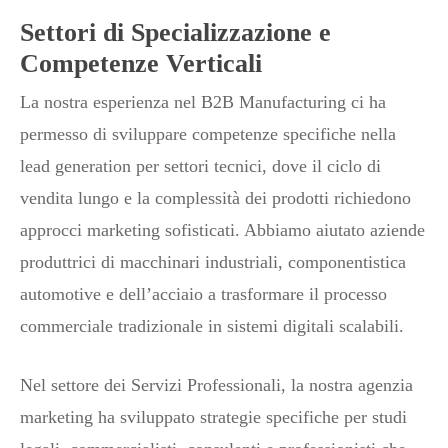
Settori di Specializzazione e
Competenze Verticali
La nostra esperienza nel B2B Manufacturing ci ha
permesso di sviluppare competenze specifiche nella
lead generation per settori tecnici, dove il ciclo di
vendita lungo e la complessità dei prodotti richiedono
approcci marketing sofisticati. Abbiamo aiutato aziende
produttrici di macchinari industriali, componentistica
automotive e dell’acciaio a trasformare il processo
commerciale tradizionale in sistemi digitali scalabili.
Nel settore dei Servizi Professionali, la nostra agenzia
marketing ha sviluppato strategie specifiche per studi