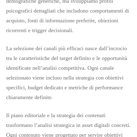
demografiche generiche, ma sviluppiamo profili
psicografici dettagliati che includono comportamenti di
acquisto, fonti di informazione preferite, obiezioni
ricorrenti e trigger decisionali.
La selezione dei canali più efficaci nasce dall’incrocio
tra le caratteristiche del target definito e le opportunità
identificate nell’analisi competitiva. Ogni canale
selezionato viene incluso nella strategia con obiettivi
specifici, budget dedicato e metriche di performance
chiaramente definite.
Il piano editoriale e la strategia dei contenuti
trasformano l’analisi strategica in asset digitali concreti.
Ogni contenuto viene progettato per servire obiettivi