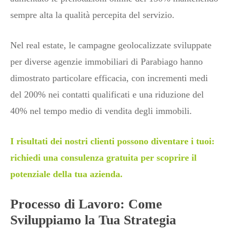
sempre alta la qualità percepita del servizio.
Nel real estate, le campagne geolocalizzate sviluppate
per diverse agenzie immobiliari di Parabiago hanno
dimostrato particolare efficacia, con incrementi medi
del 200% nei contatti qualificati e una riduzione del
40% nel tempo medio di vendita degli immobili.
I risultati dei nostri clienti possono diventare i tuoi:
richiedi una consulenza gratuita per scoprire il
potenziale della tua azienda.
Processo di Lavoro: Come
Sviluppiamo la Tua Strategia