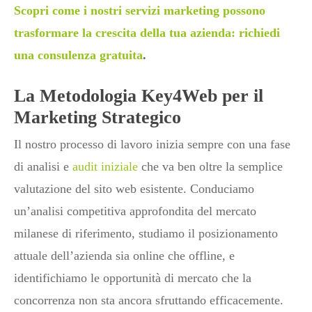
Scopri come i nostri servizi marketing possono
trasformare la crescita della tua azienda: richiedi
una consulenza gratuita
.
La Metodologia Key4Web per il
Marketing Strategico
Il nostro processo di lavoro inizia sempre con una fase
di analisi e
audit iniziale
che va ben oltre la semplice
valutazione del sito web esistente. Conduciamo
un’analisi competitiva approfondita del mercato
milanese di riferimento, studiamo il posizionamento
attuale dell’azienda sia online che offline, e
identifichiamo le opportunità di mercato che la
concorrenza non sta ancora sfruttando efficacemente.