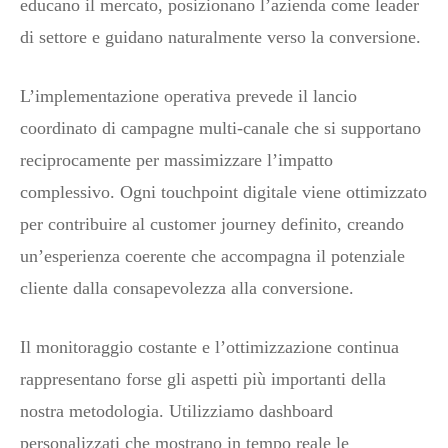
educano il mercato, posizionano l’azienda come leader
di settore e guidano naturalmente verso la conversione.
L’implementazione operativa prevede il lancio
coordinato di campagne multi-canale che si supportano
reciprocamente per massimizzare l’impatto
complessivo. Ogni touchpoint digitale viene ottimizzato
per contribuire al customer journey definito, creando
un’esperienza coerente che accompagna il potenziale
cliente dalla consapevolezza alla conversione.
Il monitoraggio costante e l’ottimizzazione continua
rappresentano forse gli aspetti più importanti della
nostra metodologia. Utilizziamo dashboard
personalizzati che mostrano in tempo reale le