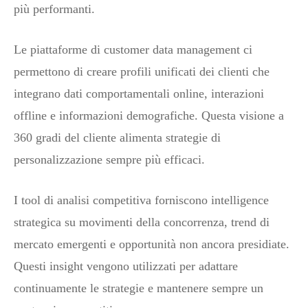
più performanti.
Le piattaforme di customer data management ci
permettono di creare profili unificati dei clienti che
integrano dati comportamentali online, interazioni
offline e informazioni demografiche. Questa visione a
360 gradi del cliente alimenta strategie di
personalizzazione sempre più efficaci.
I tool di analisi competitiva forniscono intelligence
strategica su movimenti della concorrenza, trend di
mercato emergenti e opportunità non ancora presidiate.
Questi insight vengono utilizzati per adattare
continuamente le strategie e mantenere sempre un