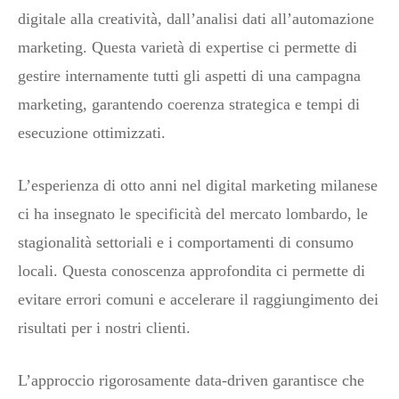
digitale alla creatività, dall’analisi dati all’automazione
marketing. Questa varietà di expertise ci permette di
gestire internamente tutti gli aspetti di una campagna
marketing, garantendo coerenza strategica e tempi di
esecuzione ottimizzati.
L’esperienza di otto anni nel digital marketing milanese
ci ha insegnato le specificità del mercato lombardo, le
stagionalità settoriali e i comportamenti di consumo
locali. Questa conoscenza approfondita ci permette di
evitare errori comuni e accelerare il raggiungimento dei
risultati per i nostri clienti.
L’approccio rigorosamente data-driven garantisce che