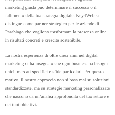
marketing giusta può determinare il successo o il
fallimento della tua strategia digitale. Key4Web si
distingue come partner strategico per le aziende di
Parabiago che vogliono trasformare la presenza online
in risultati concreti e crescita sostenibile.
La nostra esperienza di oltre dieci anni nel digital
marketing ci ha insegnato che ogni business ha bisogni
unici, mercati specifici e sfide particolari. Per questo
motivo, il nostro approccio non si basa mai su soluzioni
standardizzate, ma su strategie marketing personalizzate
che nascono da un’analisi approfondita del tuo settore e
dei tuoi obiettivi.