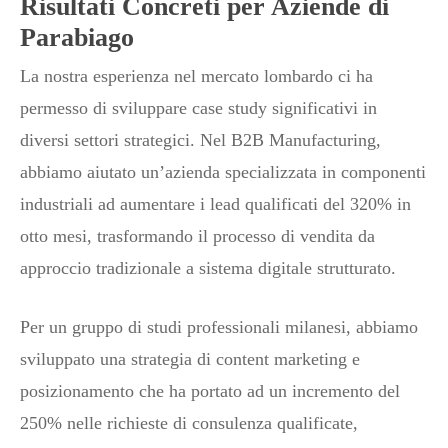
Risultati Concreti per Aziende di
Parabiago
La nostra esperienza nel mercato lombardo ci ha
permesso di sviluppare case study significativi in
diversi settori strategici. Nel B2B Manufacturing,
abbiamo aiutato un’azienda specializzata in componenti
industriali ad aumentare i lead qualificati del 320% in
otto mesi, trasformando il processo di vendita da
approccio tradizionale a sistema digitale strutturato.
Per un gruppo di studi professionali milanesi, abbiamo
sviluppato una strategia di content marketing e
posizionamento che ha portato ad un incremento del
250% nelle richieste di consulenza qualificate,