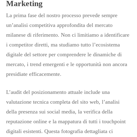
Marketing
La prima fase del nostro processo prevede sempre
un’analisi competitiva approfondita del mercato
milanese di riferimento. Non ci limitiamo a identificare
i competitor diretti, ma studiamo tutto l’ecosistema
digitale del settore per comprendere le dinamiche di
mercato, i trend emergenti e le opportunità non ancora
presidiate efficacemente.
L’audit del posizionamento attuale include una
valutazione tecnica completa del sito web, l’analisi
della presenza sui social media, la verifica della
reputazione online e la mappatura di tutti i touchpoint
digitali esistenti. Questa fotografia dettagliata ci