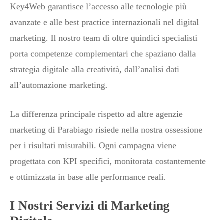
Key4Web garantisce l’accesso alle tecnologie più
avanzate e alle best practice internazionali nel digital
marketing. Il nostro team di oltre quindici specialisti
porta competenze complementari che spaziano dalla
strategia digitale alla creatività, dall’analisi dati
all’automazione marketing.
La differenza principale rispetto ad altre agenzie
marketing di Parabiago risiede nella nostra ossessione
per i risultati misurabili. Ogni campagna viene
progettata con KPI specifici, monitorata costantemente
e ottimizzata in base alle performance reali.
I Nostri Servizi di Marketing