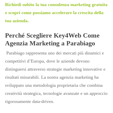
Richiedi subito la tua consulenza marketing gratuita
e scopri come possiamo accelerare la crescita della
tua azienda.
Perché Scegliere Key4Web Come
Agenzia Marketing a Parabiago
Parabiago rappresenta uno dei mercati più dinamici e
competitivi d’Europa, dove le aziende devono
distinguersi attraverso strategie marketing innovative e
risultati misurabili. La nostra agenzia marketing ha
sviluppato una metodologia proprietaria che combina
creatività strategica, tecnologie avanzate e un approccio
rigorosamente data-driven.