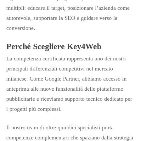
multipli: educare il target, posizionare l’azienda come
autorevole, supportare la SEO e guidare verso la
conversione.
Perché Scegliere Key4Web
La competenza certificata rappresenta uno dei nostri
principali differenziali competitivi nel mercato
milanese. Come Google Partner, abbiamo accesso in
anteprima alle nuove funzionalità delle piattaforme
pubblicitarie e riceviamo supporto tecnico dedicato per
i progetti più complessi.
Il nostro team di oltre quindici specialisti porta
competenze complementari che spaziano dalla strategia