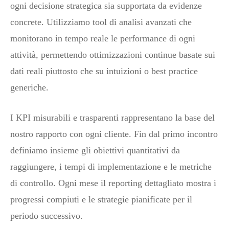
ogni decisione strategica sia supportata da evidenze
concrete. Utilizziamo tool di analisi avanzati che
monitorano in tempo reale le performance di ogni
attività, permettendo ottimizzazioni continue basate sui
dati reali piuttosto che su intuizioni o best practice
generiche.
I KPI misurabili e trasparenti rappresentano la base del
nostro rapporto con ogni cliente. Fin dal primo incontro
definiamo insieme gli obiettivi quantitativi da
raggiungere, i tempi di implementazione e le metriche
di controllo. Ogni mese il reporting dettagliato mostra i
progressi compiuti e le strategie pianificate per il
periodo successivo.