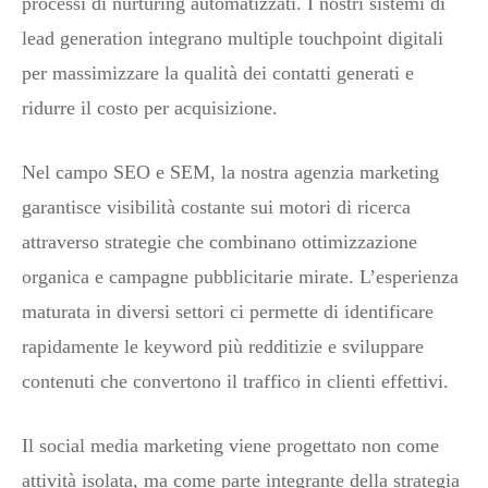
processi di nurturing automatizzati. I nostri sistemi di
lead generation integrano multiple touchpoint digitali
per massimizzare la qualità dei contatti generati e
ridurre il costo per acquisizione.
Nel campo SEO e SEM, la nostra agenzia marketing
garantisce visibilità costante sui motori di ricerca
attraverso strategie che combinano ottimizzazione
organica e campagne pubblicitarie mirate. L’esperienza
maturata in diversi settori ci permette di identificare
rapidamente le keyword più redditizie e sviluppare
contenuti che convertono il traffico in clienti effettivi.
Il social media marketing viene progettato non come
attività isolata, ma come parte integrante della strategia