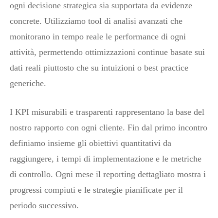
ogni decisione strategica sia supportata da evidenze
concrete. Utilizziamo tool di analisi avanzati che
monitorano in tempo reale le performance di ogni
attività, permettendo ottimizzazioni continue basate sui
dati reali piuttosto che su intuizioni o best practice
generiche.
I KPI misurabili e trasparenti rappresentano la base del
nostro rapporto con ogni cliente. Fin dal primo incontro
definiamo insieme gli obiettivi quantitativi da
raggiungere, i tempi di implementazione e le metriche
di controllo. Ogni mese il reporting dettagliato mostra i
progressi compiuti e le strategie pianificate per il
periodo successivo.