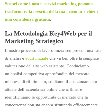
Scopri come i nostri servizi marketing possono
trasformare la crescita della tua azienda: richiedi
una consulenza gratuita
.
La Metodologia Key4Web per il
Marketing Strategico
Il nostro processo di lavoro inizia sempre con una fase
di analisi e
audit iniziale
che va ben oltre la semplice
valutazione del sito web esistente. Conduciamo
un’analisi competitiva approfondita del mercato
milanese di riferimento, studiamo il posizionamento
attuale dell’azienda sia online che offline, e
identifichiamo le opportunità di mercato che la
concorrenza non sta ancora sfruttando efficacemente.