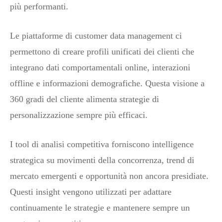
più performanti.
Le piattaforme di customer data management ci
permettono di creare profili unificati dei clienti che
integrano dati comportamentali online, interazioni
offline e informazioni demografiche. Questa visione a
360 gradi del cliente alimenta strategie di
personalizzazione sempre più efficaci.
I tool di analisi competitiva forniscono intelligence
strategica su movimenti della concorrenza, trend di
mercato emergenti e opportunità non ancora presidiate.
Questi insight vengono utilizzati per adattare
continuamente le strategie e mantenere sempre un