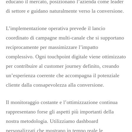
educano il mercato, posizionano l’azienda come leader
di settore e guidano naturalmente verso la conversione.
L’implementazione operativa prevede il lancio
coordinato di campagne multi-canale che si supportano
reciprocamente per massimizzare l’impatto
complessivo. Ogni touchpoint digitale viene ottimizzato
per contribuire al customer journey definito, creando
un’esperienza coerente che accompagna il potenziale
cliente dalla consapevolezza alla conversione.
Il monitoraggio costante e l’ottimizzazione continua
rappresentano forse gli aspetti più importanti della
nostra metodologia. Utilizziamo dashboard
personalizzati che mostrano in tempo reale le