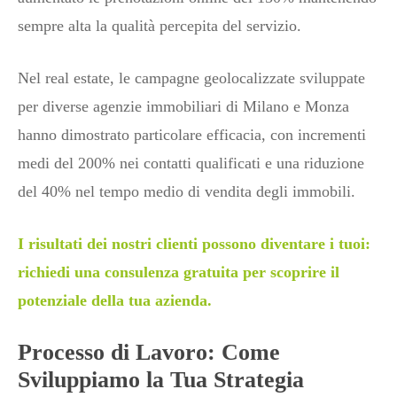
sempre alta la qualità percepita del servizio.
Nel real estate, le campagne geolocalizzate sviluppate
per diverse agenzie immobiliari di Milano e Monza
hanno dimostrato particolare efficacia, con incrementi
medi del 200% nei contatti qualificati e una riduzione
del 40% nel tempo medio di vendita degli immobili.
I risultati dei nostri clienti possono diventare i tuoi:
richiedi una consulenza gratuita per scoprire il
potenziale della tua azienda.
Processo di Lavoro: Come
Sviluppiamo la Tua Strategia