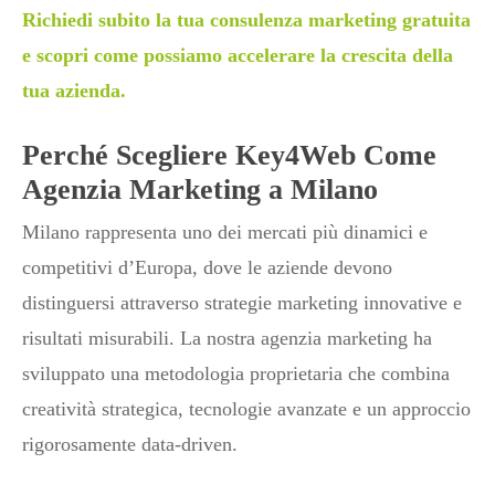
Richiedi subito la tua consulenza marketing gratuita
e scopri come possiamo accelerare la crescita della
tua azienda.
Perché Scegliere Key4Web Come
Agenzia Marketing a Milano
Milano rappresenta uno dei mercati più dinamici e
competitivi d’Europa, dove le aziende devono
distinguersi attraverso strategie marketing innovative e
risultati misurabili. La nostra agenzia marketing ha
sviluppato una metodologia proprietaria che combina
creatività strategica, tecnologie avanzate e un approccio
rigorosamente data-driven.