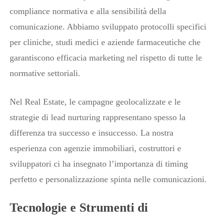
compliance normativa e alla sensibilità della
comunicazione. Abbiamo sviluppato protocolli specifici
per cliniche, studi medici e aziende farmaceutiche che
garantiscono efficacia marketing nel rispetto di tutte le
normative settoriali.
Nel Real Estate, le campagne geolocalizzate e le
strategie di lead nurturing rappresentano spesso la
differenza tra successo e insuccesso. La nostra
esperienza con agenzie immobiliari, costruttori e
sviluppatori ci ha insegnato l’importanza di timing
perfetto e personalizzazione spinta nelle comunicazioni.
Tecnologie e Strumenti di