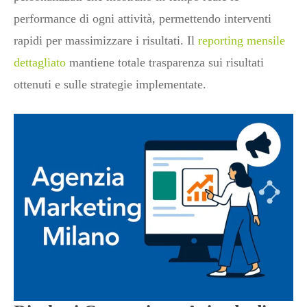
performance di ogni attività, permettendo interventi
rapidi per massimizzare i risultati. Il
reporting mensile
dettagliato
mantiene totale trasparenza sui risultati
ottenuti e sulle strategie implementate.