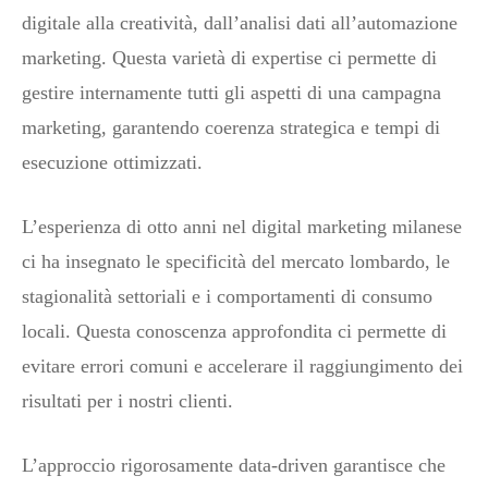
digitale alla creatività, dall’analisi dati all’automazione
marketing. Questa varietà di expertise ci permette di
gestire internamente tutti gli aspetti di una campagna
marketing, garantendo coerenza strategica e tempi di
esecuzione ottimizzati.
L’esperienza di otto anni nel digital marketing milanese
ci ha insegnato le specificità del mercato lombardo, le
stagionalità settoriali e i comportamenti di consumo
locali. Questa conoscenza approfondita ci permette di
evitare errori comuni e accelerare il raggiungimento dei
risultati per i nostri clienti.
L’approccio rigorosamente data-driven garantisce che