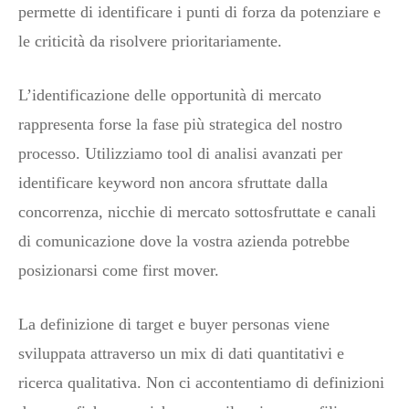
permette di identificare i punti di forza da potenziare e
le criticità da risolvere prioritariamente.
L’identificazione delle opportunità di mercato
rappresenta forse la fase più strategica del nostro
processo. Utilizziamo tool di analisi avanzati per
identificare keyword non ancora sfruttate dalla
concorrenza, nicchie di mercato sottosfruttate e canali
di comunicazione dove la vostra azienda potrebbe
posizionarsi come first mover.
La definizione di target e buyer personas viene
sviluppata attraverso un mix di dati quantitativi e
ricerca qualitativa. Non ci accontentiamo di definizioni