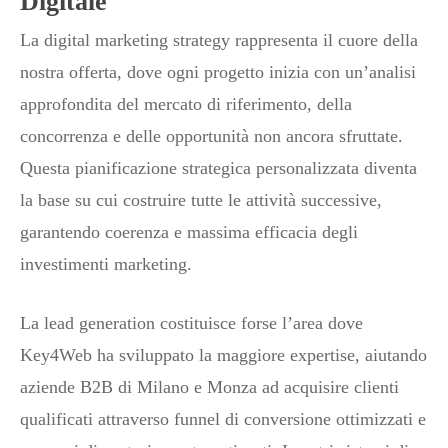
Digitale
La digital marketing strategy rappresenta il cuore della
nostra offerta, dove ogni progetto inizia con un’analisi
approfondita del mercato di riferimento, della
concorrenza e delle opportunità non ancora sfruttate.
Questa pianificazione strategica personalizzata diventa
la base su cui costruire tutte le attività successive,
garantendo coerenza e massima efficacia degli
investimenti marketing.
La lead generation costituisce forse l’area dove
Key4Web ha sviluppato la maggiore expertise, aiutando
aziende B2B di Milano e Monza ad acquisire clienti
qualificati attraverso funnel di conversione ottimizzati e