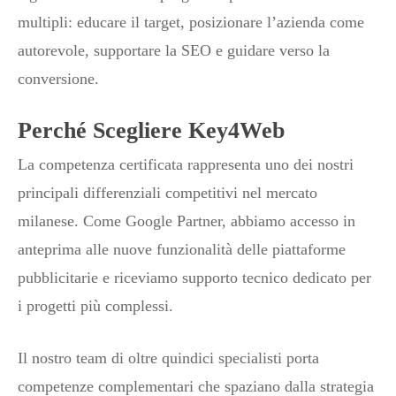
multipli: educare il target, posizionare l’azienda come
autorevole, supportare la SEO e guidare verso la
conversione.
Perché Scegliere Key4Web
La competenza certificata rappresenta uno dei nostri
principali differenziali competitivi nel mercato
milanese. Come Google Partner, abbiamo accesso in
anteprima alle nuove funzionalità delle piattaforme
pubblicitarie e riceviamo supporto tecnico dedicato per
i progetti più complessi.
Il nostro team di oltre quindici specialisti porta
competenze complementari che spaziano dalla strategia