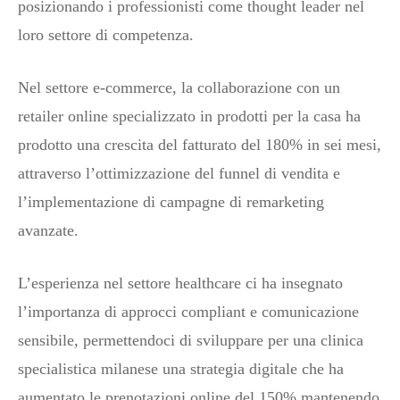
posizionando i professionisti come thought leader nel
loro settore di competenza.
Nel settore e-commerce, la collaborazione con un
retailer online specializzato in prodotti per la casa ha
prodotto una crescita del fatturato del 180% in sei mesi,
attraverso l’ottimizzazione del funnel di vendita e
l’implementazione di campagne di remarketing
avanzate.
L’esperienza nel settore healthcare ci ha insegnato
l’importanza di approcci compliant e comunicazione
sensibile, permettendoci di sviluppare per una clinica
specialistica milanese una strategia digitale che ha
aumentato le prenotazioni online del 150% mantenendo