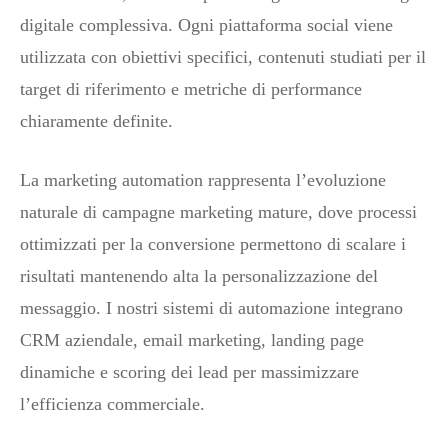
digitale complessiva. Ogni piattaforma social viene
utilizzata con obiettivi specifici, contenuti studiati per il
target di riferimento e metriche di performance
chiaramente definite.
La marketing automation rappresenta l’evoluzione
naturale di campagne marketing mature, dove processi
ottimizzati per la conversione permettono di scalare i
risultati mantenendo alta la personalizzazione del
messaggio. I nostri sistemi di automazione integrano
CRM aziendale, email marketing, landing page
dinamiche e scoring dei lead per massimizzare
l’efficienza commerciale.