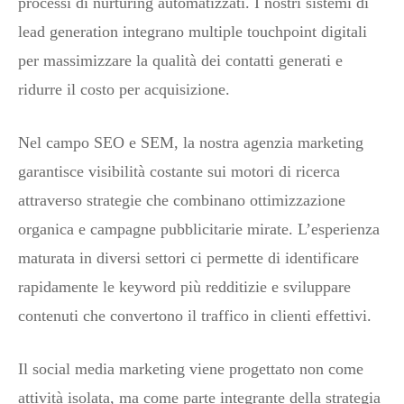
processi di nurturing automatizzati. I nostri sistemi di
lead generation integrano multiple touchpoint digitali
per massimizzare la qualità dei contatti generati e
ridurre il costo per acquisizione.
Nel campo SEO e SEM, la nostra agenzia marketing
garantisce visibilità costante sui motori di ricerca
attraverso strategie che combinano ottimizzazione
organica e campagne pubblicitarie mirate. L’esperienza
maturata in diversi settori ci permette di identificare
rapidamente le keyword più redditizie e sviluppare
contenuti che convertono il traffico in clienti effettivi.
Il social media marketing viene progettato non come
attività isolata, ma come parte integrante della strategia