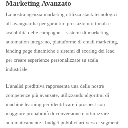
Marketing Avanzato
La nostra agenzia marketing utilizza stack tecnologici
all’avanguardia per garantire prestazioni ottimali e
scalabilità delle campagne. I sistemi di marketing
automation integrano, piattaforme di email marketing,
landing page dinamiche e sistemi di scoring dei lead
per creare esperienze personalizzate su scala
industriale.
L’analisi predittiva rappresenta una delle nostre
competenze più avanzate, utilizzando algoritmi di
machine learning per identificare i prospect con
maggiore probabilità di conversione e ottimizzare
automaticamente i budget pubblicitari verso i segmenti