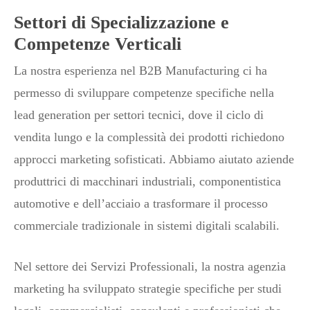
Settori di Specializzazione e
Competenze Verticali
La nostra esperienza nel B2B Manufacturing ci ha
permesso di sviluppare competenze specifiche nella
lead generation per settori tecnici, dove il ciclo di
vendita lungo e la complessità dei prodotti richiedono
approcci marketing sofisticati. Abbiamo aiutato aziende
produttrici di macchinari industriali, componentistica
automotive e dell’acciaio a trasformare il processo
commerciale tradizionale in sistemi digitali scalabili.
Nel settore dei Servizi Professionali, la nostra agenzia
marketing ha sviluppato strategie specifiche per studi