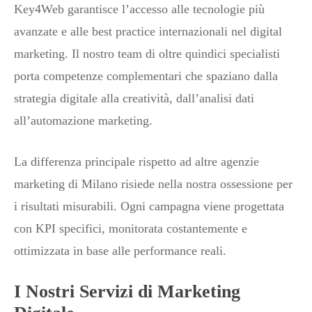
Key4Web garantisce l’accesso alle tecnologie più
avanzate e alle best practice internazionali nel digital
marketing. Il nostro team di oltre quindici specialisti
porta competenze complementari che spaziano dalla
strategia digitale alla creatività, dall’analisi dati
all’automazione marketing.
La differenza principale rispetto ad altre agenzie
marketing di Milano risiede nella nostra ossessione per
i risultati misurabili. Ogni campagna viene progettata
con KPI specifici, monitorata costantemente e
ottimizzata in base alle performance reali.
I Nostri Servizi di Marketing