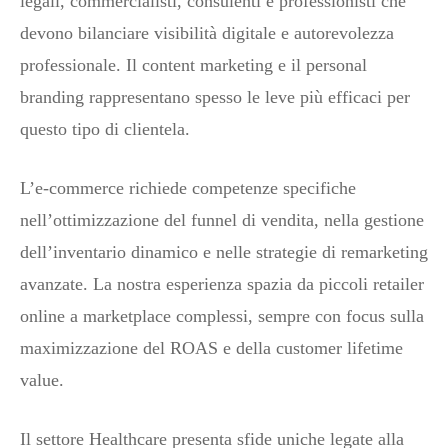
legali, commercialisti, consulenti e professionisti che
devono bilanciare visibilità digitale e autorevolezza
professionale. Il content marketing e il personal
branding rappresentano spesso le leve più efficaci per
questo tipo di clientela.
L’e-commerce richiede competenze specifiche
nell’ottimizzazione del funnel di vendita, nella gestione
dell’inventario dinamico e nelle strategie di remarketing
avanzate. La nostra esperienza spazia da piccoli retailer
online a marketplace complessi, sempre con focus sulla
maximizzazione del ROAS e della customer lifetime
value.
Il settore Healthcare presenta sfide uniche legate alla