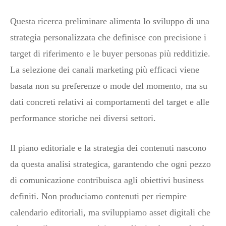
Questa ricerca preliminare alimenta lo sviluppo di una
strategia personalizzata che definisce con precisione i
target di riferimento e le buyer personas più redditizie.
La selezione dei canali marketing più efficaci viene
basata non su preferenze o mode del momento, ma su
dati concreti relativi ai comportamenti del target e alle
performance storiche nei diversi settori.
Il piano editoriale e la strategia dei contenuti nascono
da questa analisi strategica, garantendo che ogni pezzo
di comunicazione contribuisca agli obiettivi business
definiti. Non produciamo contenuti per riempire
calendario editoriali, ma sviluppiamo asset digitali che