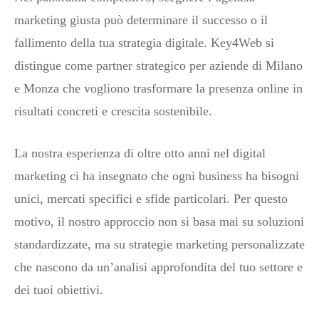
marketing giusta può determinare il successo o il
fallimento della tua strategia digitale. Key4Web si
distingue come partner strategico per aziende di Milano
e Monza che vogliono trasformare la presenza online in
risultati concreti e crescita sostenibile.
La nostra esperienza di oltre otto anni nel digital
marketing ci ha insegnato che ogni business ha bisogni
unici, mercati specifici e sfide particolari. Per questo
motivo, il nostro approccio non si basa mai su soluzioni
standardizzate, ma su strategie marketing personalizzate
che nascono da un’analisi approfondita del tuo settore e
dei tuoi obiettivi.