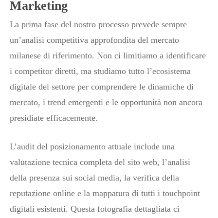
Marketing
La prima fase del nostro processo prevede sempre
un’analisi competitiva approfondita del mercato
milanese di riferimento. Non ci limitiamo a identificare
i competitor diretti, ma studiamo tutto l’ecosistema
digitale del settore per comprendere le dinamiche di
mercato, i trend emergenti e le opportunità non ancora
presidiate efficacemente.
L’audit del posizionamento attuale include una
valutazione tecnica completa del sito web, l’analisi
della presenza sui social media, la verifica della
reputazione online e la mappatura di tutti i touchpoint
digitali esistenti. Questa fotografia dettagliata ci