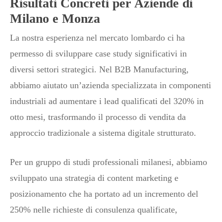
Risultati Concreti per Aziende di
Milano e Monza
La nostra esperienza nel mercato lombardo ci ha
permesso di sviluppare case study significativi in
diversi settori strategici. Nel B2B Manufacturing,
abbiamo aiutato un’azienda specializzata in componenti
industriali ad aumentare i lead qualificati del 320% in
otto mesi, trasformando il processo di vendita da
approccio tradizionale a sistema digitale strutturato.
Per un gruppo di studi professionali milanesi, abbiamo
sviluppato una strategia di content marketing e
posizionamento che ha portato ad un incremento del
250% nelle richieste di consulenza qualificate,