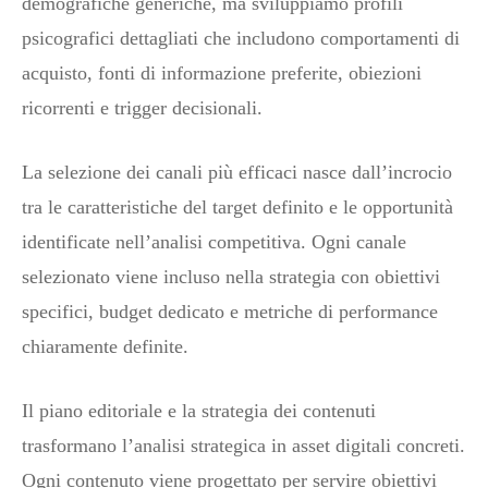
demografiche generiche, ma sviluppiamo profili
psicografici dettagliati che includono comportamenti di
acquisto, fonti di informazione preferite, obiezioni
ricorrenti e trigger decisionali.
La selezione dei canali più efficaci nasce dall’incrocio
tra le caratteristiche del target definito e le opportunità
identificate nell’analisi competitiva. Ogni canale
selezionato viene incluso nella strategia con obiettivi
specifici, budget dedicato e metriche di performance
chiaramente definite.
Il piano editoriale e la strategia dei contenuti
trasformano l’analisi strategica in asset digitali concreti.
Ogni contenuto viene progettato per servire obiettivi