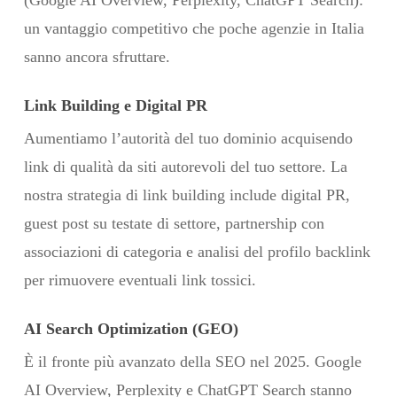
un vantaggio competitivo che poche agenzie in Italia
sanno ancora sfruttare.
Link Building e Digital PR
Aumentiamo l’autorità del tuo dominio acquisendo
link di qualità da siti autorevoli del tuo settore. La
nostra strategia di link building include digital PR,
guest post su testate di settore, partnership con
associazioni di categoria e analisi del profilo backlink
per rimuovere eventuali link tossici.
AI Search Optimization (GEO)
È il fronte più avanzato della SEO nel 2025. Google
AI Overview, Perplexity e ChatGPT Search stanno