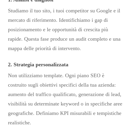
Studiamo il tuo sito, i tuoi competitor su Google e il
mercato di riferimento. Identifichiamo i gap di
posizionamento e le opportunità di crescita più
rapide. Questa fase produce un audit completo e una
mappa delle priorità di intervento.
2. Strategia personalizzata
Non utilizziamo template. Ogni piano SEO è
costruito sugli obiettivi specifici della tua azienda:
aumento del traffico qualificato, generazione di lead,
visibilità su determinate keyword o in specifiche aree
geografiche. Definiamo KPI misurabili e tempistiche
realistiche.