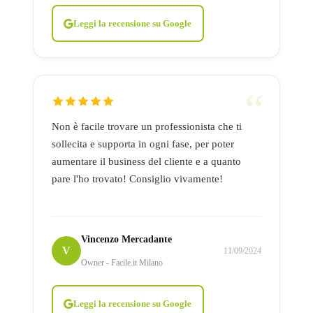
Leggi la recensione su Google
Non è facile trovare un professionista che ti
sollecita e supporta in ogni fase, per poter
aumentare il business del cliente e a quanto
pare l'ho trovato! Consiglio vivamente!
Vincenzo Mercadante
V
11/09/2024
Owner - Facile.it Milano
Leggi la recensione su Google