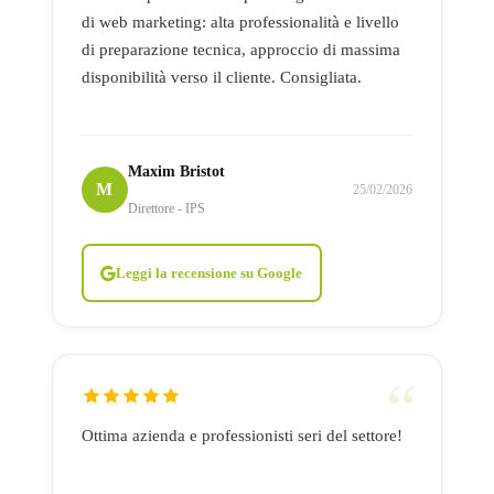
di web marketing: alta professionalità e livello
di preparazione tecnica, approccio di massima
disponibilità verso il cliente. Consigliata.
Maxim Bristot
M
25/02/2026
Direttore - IPS
Leggi la recensione su Google
Ottima azienda e professionisti seri del settore!