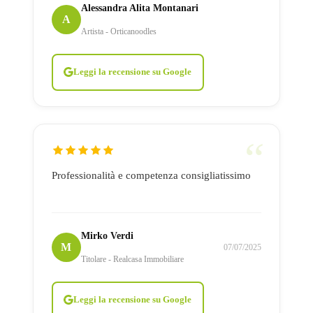
Alessandra Alita Montanari
A
Artista - Orticanoodles
Leggi la recensione su Google
Professionalità e competenza consigliatissimo
Mirko Verdi
M
07/07/2025
Titolare - Realcasa Immobiliare
Leggi la recensione su Google