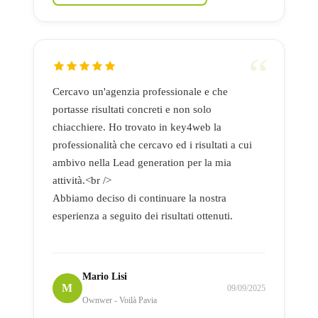
Cercavo un'agenzia professionale e che
portasse risultati concreti e non solo
chiacchiere. Ho trovato in key4web la
professionalità che cercavo ed i risultati a cui
ambivo nella Lead generation per la mia
attività.<br />
Abbiamo deciso di continuare la nostra
esperienza a seguito dei risultati ottenuti.
Mario Lisi
M
09/09/2025
Ownwer - Voilà Pavia