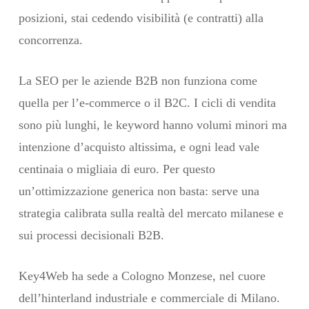
posizioni, stai cedendo visibilità (e contratti) alla
concorrenza.
La SEO per le aziende B2B non funziona come
quella per l’e-commerce o il B2C. I cicli di vendita
sono più lunghi, le keyword hanno volumi minori ma
intenzione d’acquisto altissima, e ogni lead vale
centinaia o migliaia di euro. Per questo
un’ottimizzazione generica non basta: serve una
strategia calibrata sulla realtà del mercato milanese e
sui processi decisionali B2B.
Key4Web ha sede a Cologno Monzese, nel cuore
dell’hinterland industriale e commerciale di Milano.