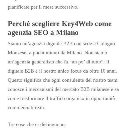
pianificate per il mese successivo.
Perché scegliere Key4Web come
agenzia SEO a Milano
Siamo un’agenzia digitale B2B con sede a Cologno
Monzese, a pochi minuti da Milano. Non siamo
un’agenzia generalista che fa “un po’ di tutto”: il
digitale B2B è il nostro unico focus da oltre 10 anni.
Questo significa che ogni consulente del nostro team
conosce i meccanismi del mercato B2B milanese e sa
come trasformare il traffico organico in opportunità
commerciali reali.
Tre cose che ci distinguono: