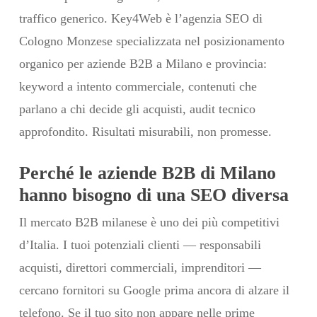
traffico generico. Key4Web è l’agenzia SEO di
Cologno Monzese specializzata nel posizionamento
organico per aziende B2B a Milano e provincia:
keyword a intento commerciale, contenuti che
parlano a chi decide gli acquisti, audit tecnico
approfondito. Risultati misurabili, non promesse.
Perché le aziende B2B di Milano
hanno bisogno di una SEO diversa
Il mercato B2B milanese è uno dei più competitivi
d’Italia. I tuoi potenziali clienti — responsabili
acquisti, direttori commerciali, imprenditori —
cercano fornitori su Google prima ancora di alzare il
telefono. Se il tuo sito non appare nelle prime