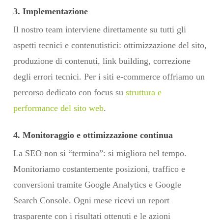
3. Implementazione
Il nostro team interviene direttamente su tutti gli
aspetti tecnici e contenutistici: ottimizzazione del sito,
produzione di contenuti, link building, correzione
degli errori tecnici. Per i siti e-commerce offriamo un
percorso dedicato con focus su
struttura e
performance del sito web
.
4. Monitoraggio e ottimizzazione continua
La SEO non si “termina”: si migliora nel tempo.
Monitoriamo costantemente posizioni, traffico e
conversioni tramite Google Analytics e Google
Search Console. Ogni mese ricevi un report
trasparente con i risultati ottenuti e le azioni