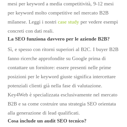
mesi per keyword a media competitività, 9-12 mesi
per keyword molto competitive nel mercato B2B
milanese. Leggi i nostri
case study
per vedere esempi
concreti con dati reali.
La SEO funziona davvero per le aziende B2B?
Sì, e spesso con ritorni superiori al B2C. I buyer B2B
fanno ricerche approfondite su Google prima di
contattare un fornitore: essere presenti nelle prime
posizioni per le keyword giuste significa intercettare
potenziali clienti già nella fase di valutazione.
Key4Web è specializzata esclusivamente nel mercato
B2B e sa come costruire una strategia SEO orientata
alla generazione di lead qualificati.
Cosa include un audit SEO tecnico?