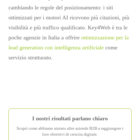
cambiando le regole del posizionamento: i siti
ottimizzati per i motori AI ricevono più citazioni, più
visibilità e più traffico qualificato. Key4Web è tra le
poche agenzie in Italia a offrire
ottimizzazione per la
lead generation con intelligenza artificiale
come
servizio strutturato.
I nostri risultati parlano chiaro
Scopri come abbiamo aiutato altre aziende B2B a raggiungere i
loro obiettivi di crescita digitale.