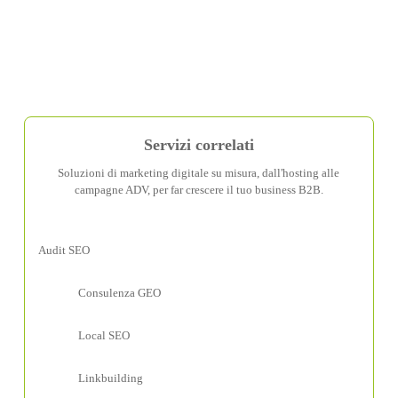
Servizi correlati
Soluzioni di marketing digitale su misura, dall'hosting alle
campagne ADV, per far crescere il tuo business B2B.
Audit SEO
Consulenza GEO
Local SEO
Linkbuilding