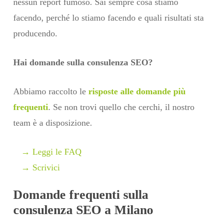
nessun report fumoso. Sai sempre cosa stiamo
facendo, perché lo stiamo facendo e quali risultati sta
producendo.
Hai domande sulla consulenza SEO?
Abbiamo raccolto le
risposte alle domande più
frequenti
. Se non trovi quello che cerchi, il nostro
team è a disposizione.
→ Leggi le FAQ
→ Scrivici
Domande frequenti sulla
consulenza SEO a Milano