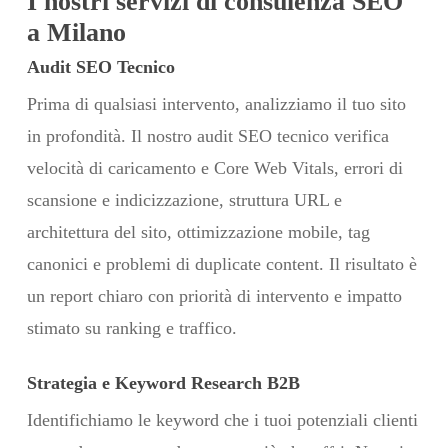
I nostri servizi di consulenza SEO
a Milano
Audit SEO Tecnico
Prima di qualsiasi intervento, analizziamo il tuo sito
in profondità. Il nostro audit SEO tecnico verifica
velocità di caricamento e Core Web Vitals, errori di
scansione e indicizzazione, struttura URL e
architettura del sito, ottimizzazione mobile, tag
canonici e problemi di duplicate content. Il risultato è
un report chiaro con priorità di intervento e impatto
stimato su ranking e traffico.
Strategia e Keyword Research B2B
Identifichiamo le keyword che i tuoi potenziali clienti