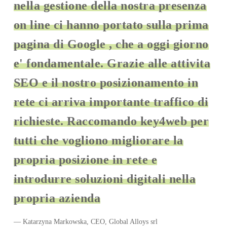
nella gestione della nostra presenza
on line ci hanno portato sulla prima
pagina di Google , che a oggi giorno
e' fondamentale. Grazie alle attivita
SEO e il nostro posizionamento in
rete ci arriva importante traffico di
richieste. Raccomando key4web per
tutti che vogliono migliorare la
propria posizione in rete e
introdurre soluzioni digitali nella
propria azienda
— Katarzyna Markowska, CEO, Global Alloys srl