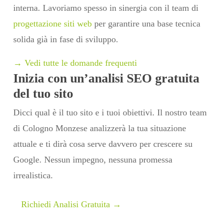
interna. Lavoriamo spesso in sinergia con il team di
progettazione siti web
per garantire una base tecnica
solida già in fase di sviluppo.
→ Vedi tutte le domande frequenti
Inizia con un’analisi SEO gratuita
del tuo sito
Dicci qual è il tuo sito e i tuoi obiettivi. Il nostro team
di Cologno Monzese analizzerà la tua situazione
attuale e ti dirà cosa serve davvero per crescere su
Google. Nessun impegno, nessuna promessa
irrealistica.
Richiedi Analisi Gratuita →