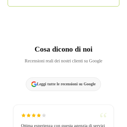
Cosa dicono di noi
Recensioni reali dei nostri clienti su Google
Leggi tutte le recensioni su Google
Ottima esperienza con questa agenzia di servizi