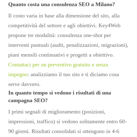
Quanto costa una consulenza SEO a Milano?
Il costo varia in base alla dimensione del sito, alla
competitività del settore e agli obiettivi. Key4Web
propone tre modalità: consulenza one-shot per
interventi puntuali (audit, penalizzazioni, migrazioni),
piani mensili continuativi e progetti a obiettivo.
Contattaci per un preventivo gratuito e senza
impegno
: analizziamo il tuo sito e ti diciamo cosa
serve davvero.
In quanto tempo si vedono i risultati di una
campagna SEO?
I primi segnali di miglioramento (posizioni,
impressioni, traffico) si vedono solitamente entro 60-
90 giorni. Risultati consolidati si ottengono in 4-6