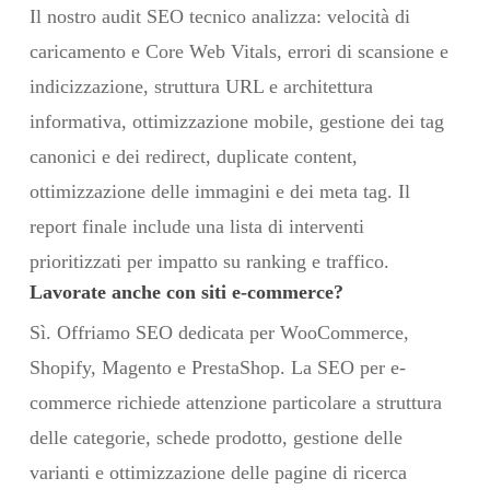
Il nostro audit SEO tecnico analizza: velocità di
caricamento e Core Web Vitals, errori di scansione e
indicizzazione, struttura URL e architettura
informativa, ottimizzazione mobile, gestione dei tag
canonici e dei redirect, duplicate content,
ottimizzazione delle immagini e dei meta tag. Il
report finale include una lista di interventi
prioritizzati per impatto su ranking e traffico.
Lavorate anche con siti e-commerce?
Sì. Offriamo SEO dedicata per WooCommerce,
Shopify, Magento e PrestaShop. La SEO per e-
commerce richiede attenzione particolare a struttura
delle categorie, schede prodotto, gestione delle
varianti e ottimizzazione delle pagine di ricerca