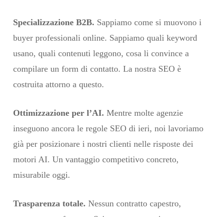
Specializzazione B2B.
Sappiamo come si muovono i
buyer professionali online. Sappiamo quali keyword
usano, quali contenuti leggono, cosa li convince a
compilare un form di contatto. La nostra SEO è
costruita attorno a questo.
Ottimizzazione per l’AI.
Mentre molte agenzie
inseguono ancora le regole SEO di ieri, noi lavoriamo
già per posizionare i nostri clienti nelle risposte dei
motori AI. Un vantaggio competitivo concreto,
misurabile oggi.
Trasparenza totale.
Nessun contratto capestro,