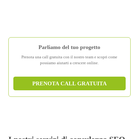
Parliamo del tuo progetto
Prenota una call gratuita con il nostro team e scopri come
possiamo aiutarti a crescere online.
PRENOTA CALL GRATUITA