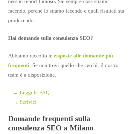
nessun report fumoso. Sai sempre cosa stiamo
facendo, perché lo stiamo facendo e quali risultati sta
producendo.
Hai domande sulla consulenza SEO?
Abbiamo raccolto le
risposte alle domande più
frequenti
. Se non trovi quello che cerchi, il nostro
team è a disposizione.
→ Leggi le FAQ
→ Scrivici
Domande frequenti sulla
consulenza SEO a Milano