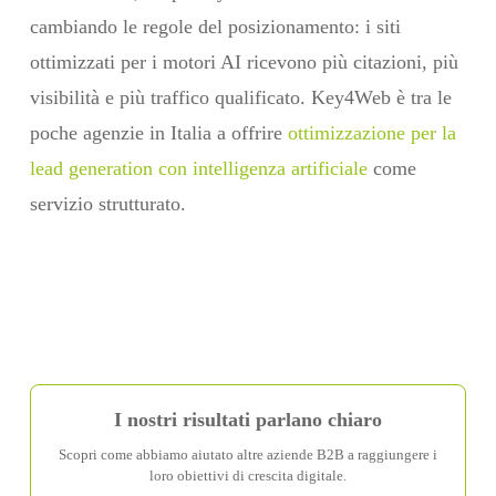
cambiando le regole del posizionamento: i siti
ottimizzati per i motori AI ricevono più citazioni, più
visibilità e più traffico qualificato. Key4Web è tra le
poche agenzie in Italia a offrire
ottimizzazione per la
lead generation con intelligenza artificiale
come
servizio strutturato.
I nostri risultati parlano chiaro
Scopri come abbiamo aiutato altre aziende B2B a raggiungere i
loro obiettivi di crescita digitale.