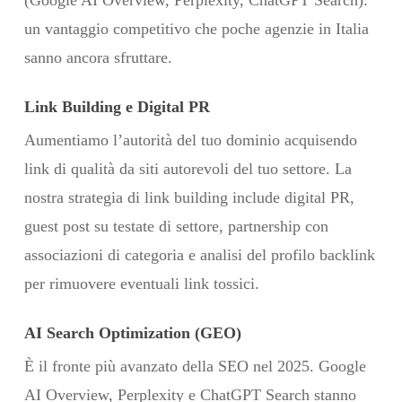
un vantaggio competitivo che poche agenzie in Italia
sanno ancora sfruttare.
Link Building e Digital PR
Aumentiamo l’autorità del tuo dominio acquisendo
link di qualità da siti autorevoli del tuo settore. La
nostra strategia di link building include digital PR,
guest post su testate di settore, partnership con
associazioni di categoria e analisi del profilo backlink
per rimuovere eventuali link tossici.
AI Search Optimization (GEO)
È il fronte più avanzato della SEO nel 2025. Google
AI Overview, Perplexity e ChatGPT Search stanno