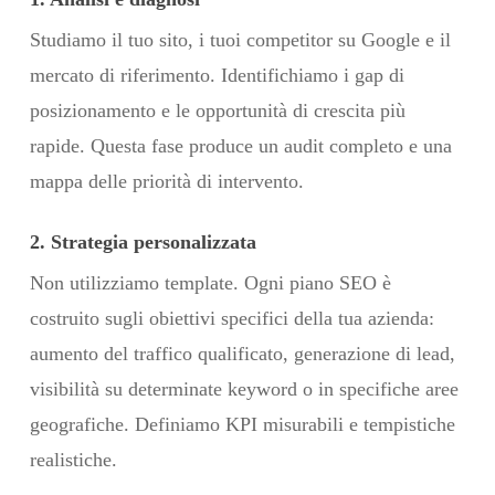
Studiamo il tuo sito, i tuoi competitor su Google e il
mercato di riferimento. Identifichiamo i gap di
posizionamento e le opportunità di crescita più
rapide. Questa fase produce un audit completo e una
mappa delle priorità di intervento.
2. Strategia personalizzata
Non utilizziamo template. Ogni piano SEO è
costruito sugli obiettivi specifici della tua azienda:
aumento del traffico qualificato, generazione di lead,
visibilità su determinate keyword o in specifiche aree
geografiche. Definiamo KPI misurabili e tempistiche
realistiche.