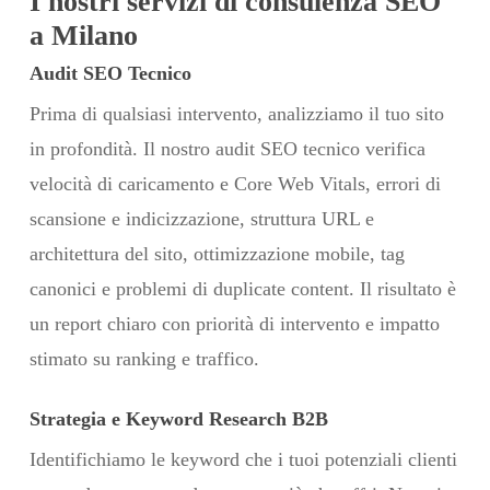
I nostri servizi di consulenza SEO
a Milano
Audit SEO Tecnico
Prima di qualsiasi intervento, analizziamo il tuo sito
in profondità. Il nostro audit SEO tecnico verifica
velocità di caricamento e Core Web Vitals, errori di
scansione e indicizzazione, struttura URL e
architettura del sito, ottimizzazione mobile, tag
canonici e problemi di duplicate content. Il risultato è
un report chiaro con priorità di intervento e impatto
stimato su ranking e traffico.
Strategia e Keyword Research B2B
Identifichiamo le keyword che i tuoi potenziali clienti