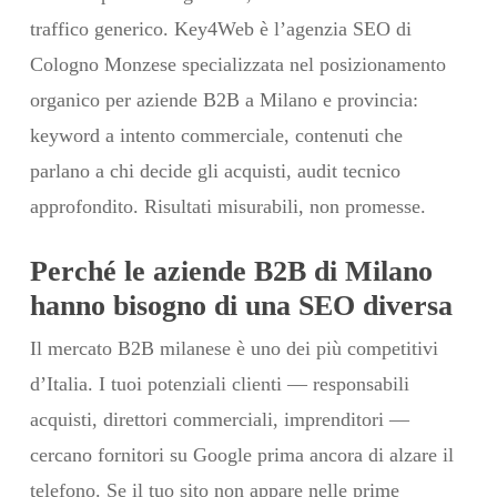
traffico generico. Key4Web è l’agenzia SEO di
Cologno Monzese specializzata nel posizionamento
organico per aziende B2B a Milano e provincia:
keyword a intento commerciale, contenuti che
parlano a chi decide gli acquisti, audit tecnico
approfondito. Risultati misurabili, non promesse.
Perché le aziende B2B di Milano
hanno bisogno di una SEO diversa
Il mercato B2B milanese è uno dei più competitivi
d’Italia. I tuoi potenziali clienti — responsabili
acquisti, direttori commerciali, imprenditori —
cercano fornitori su Google prima ancora di alzare il
telefono. Se il tuo sito non appare nelle prime