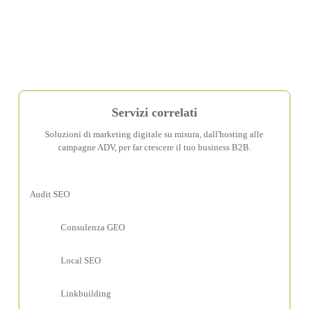
Servizi correlati
Soluzioni di marketing digitale su misura, dall'hosting alle
campagne ADV, per far crescere il tuo business B2B.
Audit SEO
Consulenza GEO
Local SEO
Linkbuilding