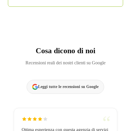
Cosa dicono di noi
Recensioni reali dei nostri clienti su Google
Leggi tutte le recensioni su Google
Ottima esperienza con questa agenzia di servizi