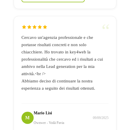
Cercavo un'agenzia professionale e che
portasse risultati concreti e non solo
chiacchiere. Ho trovato in key4web la
professionalità che cercavo ed i risultati a cui
ambivo nella Lead generation per la mia
attività.<br />
Abbiamo deciso di continuare la nostra
esperienza a seguito dei risultati ottenuti.
Mario Lisi
M
09/09/2025
Ownwer - Voilà Pavia