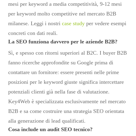
mesi per keyword a media competitività, 9-12 mesi
per keyword molto competitive nel mercato B2B
milanese. Leggi i nostri
case study
per vedere esempi
concreti con dati reali.
La SEO funziona davvero per le aziende B2B?
Sì, e spesso con ritorni superiori al B2C. I buyer B2B
fanno ricerche approfondite su Google prima di
contattare un fornitore: essere presenti nelle prime
posizioni per le keyword giuste significa intercettare
potenziali clienti già nella fase di valutazione.
Key4Web è specializzata esclusivamente nel mercato
B2B e sa come costruire una strategia SEO orientata
alla generazione di lead qualificati.
Cosa include un audit SEO tecnico?