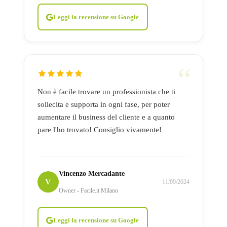
Leggi la recensione su Google
Non è facile trovare un professionista che ti
sollecita e supporta in ogni fase, per poter
aumentare il business del cliente e a quanto
pare l'ho trovato! Consiglio vivamente!
Vincenzo Mercadante
V
11/09/2024
Owner - Facile.it Milano
Leggi la recensione su Google