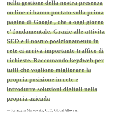
nella gestione della nostra presenza
on line ci hanno portato sulla prima
pagina di Google , che a oggi giorno
e' fondamentale. Grazie alle attivita
SEO e il nostro posizionamento in
rete ci arriva importante traffico di
richieste. Raccomando key4web per
tutti che vogliono migliorare la
propria posizione in rete e
introdurre soluzioni digitali nella
propria azienda
— Katarzyna Markowska, CEO, Global Alloys srl