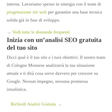
interna. Lavoriamo spesso in sinergia con il team di
progettazione siti web
per garantire una base tecnica
solida già in fase di sviluppo.
→ Vedi tutte le domande frequenti
Inizia con un’analisi SEO gratuita
del tuo sito
Dicci qual è il tuo sito e i tuoi obiettivi. Il nostro team
di Cologno Monzese analizzerà la tua situazione
attuale e ti dirà cosa serve davvero per crescere su
Google. Nessun impegno, nessuna promessa
irrealistica.
Richiedi Analisi Gratuita →