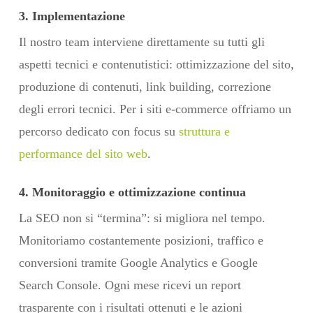
3. Implementazione
Il nostro team interviene direttamente su tutti gli
aspetti tecnici e contenutistici: ottimizzazione del sito,
produzione di contenuti, link building, correzione
degli errori tecnici. Per i siti e-commerce offriamo un
percorso dedicato con focus su
struttura e
performance del sito web
.
4. Monitoraggio e ottimizzazione continua
La SEO non si “termina”: si migliora nel tempo.
Monitoriamo costantemente posizioni, traffico e
conversioni tramite Google Analytics e Google
Search Console. Ogni mese ricevi un report
trasparente con i risultati ottenuti e le azioni