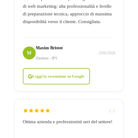
di web marketing: alta professionalità e livello
di preparazione tecnica, approccio di massima
disponibilità verso il cliente. Consigliata.
Maxim Bristot
M
25/02/2026
Direttore - IPS
Leggi la recensione su Google
Ottima azienda e professionisti seri del settore!