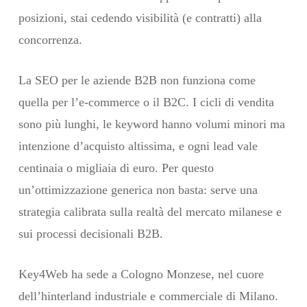
posizioni, stai cedendo visibilità (e contratti) alla
concorrenza.
La SEO per le aziende B2B non funziona come
quella per l’e-commerce o il B2C. I cicli di vendita
sono più lunghi, le keyword hanno volumi minori ma
intenzione d’acquisto altissima, e ogni lead vale
centinaia o migliaia di euro. Per questo
un’ottimizzazione generica non basta: serve una
strategia calibrata sulla realtà del mercato milanese e
sui processi decisionali B2B.
Key4Web ha sede a Cologno Monzese, nel cuore
dell’hinterland industriale e commerciale di Milano.