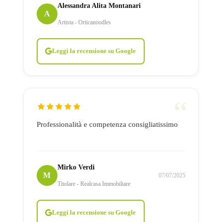
Alessandra Alita Montanari
A
Artista - Orticanoodles
Leggi la recensione su Google
Professionalità e competenza consigliatissimo
Mirko Verdi
M
07/07/2025
Titolare - Realcasa Immobiliare
Leggi la recensione su Google