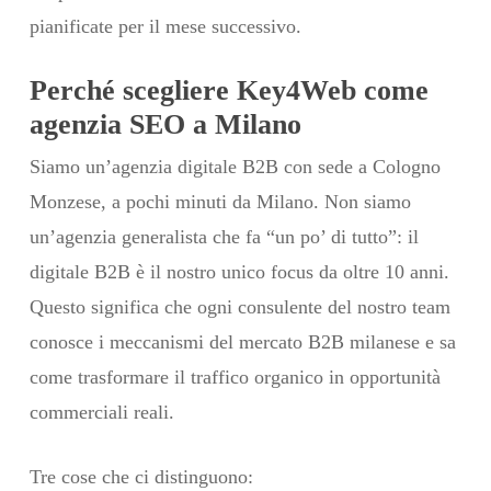
pianificate per il mese successivo.
Perché scegliere Key4Web come
agenzia SEO a Milano
Siamo un’agenzia digitale B2B con sede a Cologno
Monzese, a pochi minuti da Milano. Non siamo
un’agenzia generalista che fa “un po’ di tutto”: il
digitale B2B è il nostro unico focus da oltre 10 anni.
Questo significa che ogni consulente del nostro team
conosce i meccanismi del mercato B2B milanese e sa
come trasformare il traffico organico in opportunità
commerciali reali.
Tre cose che ci distinguono: