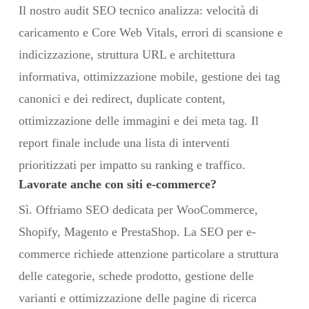
Il nostro audit SEO tecnico analizza: velocità di
caricamento e Core Web Vitals, errori di scansione e
indicizzazione, struttura URL e architettura
informativa, ottimizzazione mobile, gestione dei tag
canonici e dei redirect, duplicate content,
ottimizzazione delle immagini e dei meta tag. Il
report finale include una lista di interventi
prioritizzati per impatto su ranking e traffico.
Lavorate anche con siti e-commerce?
Sì. Offriamo SEO dedicata per WooCommerce,
Shopify, Magento e PrestaShop. La SEO per e-
commerce richiede attenzione particolare a struttura
delle categorie, schede prodotto, gestione delle
varianti e ottimizzazione delle pagine di ricerca