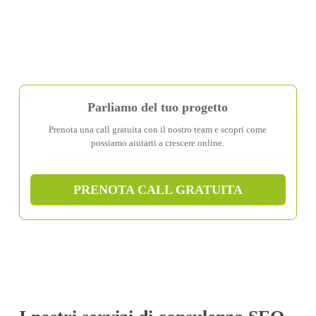
Parliamo del tuo progetto
Prenota una call gratuita con il nostro team e scopri come
possiamo aiutarti a crescere online.
PRENOTA CALL GRATUITA