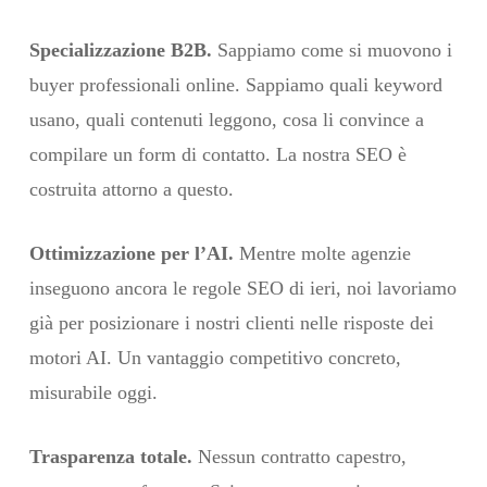
Specializzazione B2B.
Sappiamo come si muovono i
buyer professionali online. Sappiamo quali keyword
usano, quali contenuti leggono, cosa li convince a
compilare un form di contatto. La nostra SEO è
costruita attorno a questo.
Ottimizzazione per l’AI.
Mentre molte agenzie
inseguono ancora le regole SEO di ieri, noi lavoriamo
già per posizionare i nostri clienti nelle risposte dei
motori AI. Un vantaggio competitivo concreto,
misurabile oggi.
Trasparenza totale.
Nessun contratto capestro,