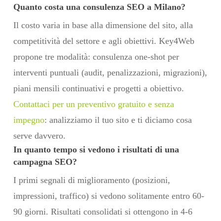
Quanto costa una consulenza SEO a Milano?
Il costo varia in base alla dimensione del sito, alla
competitività del settore e agli obiettivi. Key4Web
propone tre modalità: consulenza one-shot per
interventi puntuali (audit, penalizzazioni, migrazioni),
piani mensili continuativi e progetti a obiettivo.
Contattaci per un preventivo gratuito e senza
impegno
: analizziamo il tuo sito e ti diciamo cosa
serve davvero.
In quanto tempo si vedono i risultati di una
campagna SEO?
I primi segnali di miglioramento (posizioni,
impressioni, traffico) si vedono solitamente entro 60-
90 giorni. Risultati consolidati si ottengono in 4-6