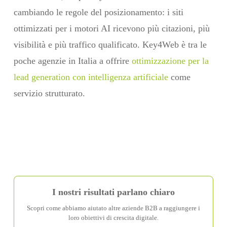
cambiando le regole del posizionamento: i siti
ottimizzati per i motori AI ricevono più citazioni, più
visibilità e più traffico qualificato. Key4Web è tra le
poche agenzie in Italia a offrire
ottimizzazione per la
lead generation con intelligenza artificiale
come
servizio strutturato.
I nostri risultati parlano chiaro
Scopri come abbiamo aiutato altre aziende B2B a raggiungere i
loro obiettivi di crescita digitale.