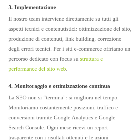
3. Implementazione
Il nostro team interviene direttamente su tutti gli
aspetti tecnici e contenutistici: ottimizzazione del sito,
produzione di contenuti, link building, correzione
degli errori tecnici. Per i siti e-commerce offriamo un
percorso dedicato con focus su
struttura e
performance del sito web
.
4. Monitoraggio e ottimizzazione continua
La SEO non si “termina”: si migliora nel tempo.
Monitoriamo costantemente posizioni, traffico e
conversioni tramite Google Analytics e Google
Search Console. Ogni mese ricevi un report
trasparente con i risultati ottenuti e le azioni