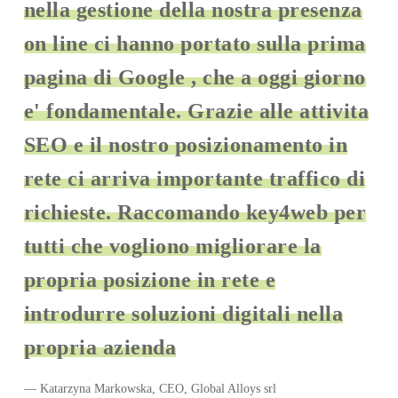
nella gestione della nostra presenza
on line ci hanno portato sulla prima
pagina di Google , che a oggi giorno
e' fondamentale. Grazie alle attivita
SEO e il nostro posizionamento in
rete ci arriva importante traffico di
richieste. Raccomando key4web per
tutti che vogliono migliorare la
propria posizione in rete e
introdurre soluzioni digitali nella
propria azienda
— Katarzyna Markowska, CEO, Global Alloys srl