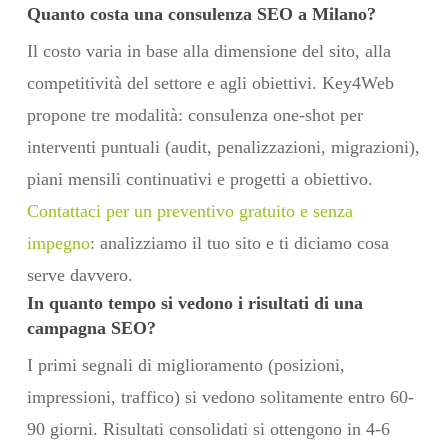
Quanto costa una consulenza SEO a Milano?
Il costo varia in base alla dimensione del sito, alla
competitività del settore e agli obiettivi. Key4Web
propone tre modalità: consulenza one-shot per
interventi puntuali (audit, penalizzazioni, migrazioni),
piani mensili continuativi e progetti a obiettivo.
Contattaci per un preventivo gratuito e senza
impegno
: analizziamo il tuo sito e ti diciamo cosa
serve davvero.
In quanto tempo si vedono i risultati di una
campagna SEO?
I primi segnali di miglioramento (posizioni,
impressioni, traffico) si vedono solitamente entro 60-
90 giorni. Risultati consolidati si ottengono in 4-6