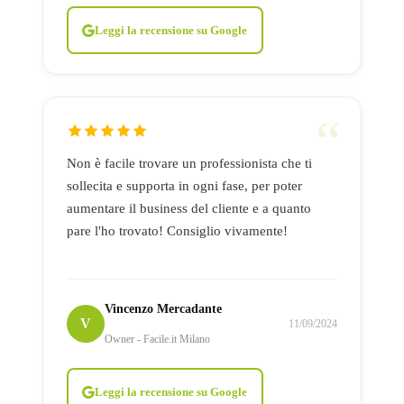
Leggi la recensione su Google
Non è facile trovare un professionista che ti
sollecita e supporta in ogni fase, per poter
aumentare il business del cliente e a quanto
pare l'ho trovato! Consiglio vivamente!
Vincenzo Mercadante
V
11/09/2024
Owner - Facile.it Milano
Leggi la recensione su Google