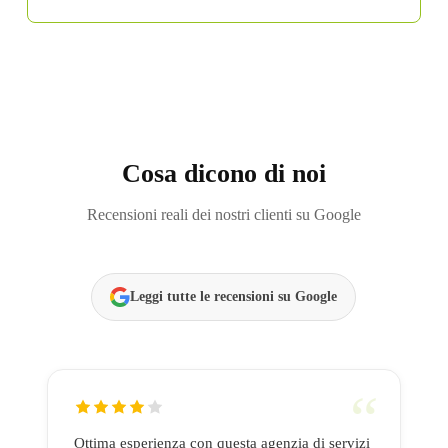
Cosa dicono di noi
Recensioni reali dei nostri clienti su Google
Leggi tutte le recensioni su Google
Ottima esperienza con questa agenzia di servizi