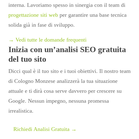
interna. Lavoriamo spesso in sinergia con il team di
progettazione siti web
per garantire una base tecnica
solida già in fase di sviluppo.
→ Vedi tutte le domande frequenti
Inizia con un’analisi SEO gratuita
del tuo sito
Dicci qual è il tuo sito e i tuoi obiettivi. Il nostro team
di Cologno Monzese analizzerà la tua situazione
attuale e ti dirà cosa serve davvero per crescere su
Google. Nessun impegno, nessuna promessa
irrealistica.
Richiedi Analisi Gratuita →