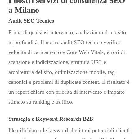
I nostri servizi di consulenza SEO
a Milano
Audit SEO Tecnico
Prima di qualsiasi intervento, analizziamo il tuo sito
in profondità. Il nostro audit SEO tecnico verifica
velocità di caricamento e Core Web Vitals, errori di
scansione e indicizzazione, struttura URL e
architettura del sito, ottimizzazione mobile, tag
canonici e problemi di duplicate content. Il risultato è
un report chiaro con priorità di intervento e impatto
stimato su ranking e traffico.
Strategia e Keyword Research B2B
Identifichiamo le keyword che i tuoi potenziali clienti