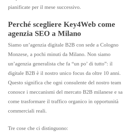
pianificate per il mese successivo.
Perché scegliere Key4Web come
agenzia SEO a Milano
Siamo un’agenzia digitale B2B con sede a Cologno
Monzese, a pochi minuti da Milano. Non siamo
un’agenzia generalista che fa “un po’ di tutto”: il
digitale B2B è il nostro unico focus da oltre 10 anni.
Questo significa che ogni consulente del nostro team
conosce i meccanismi del mercato B2B milanese e sa
come trasformare il traffico organico in opportunità
commerciali reali.
Tre cose che ci distinguono: