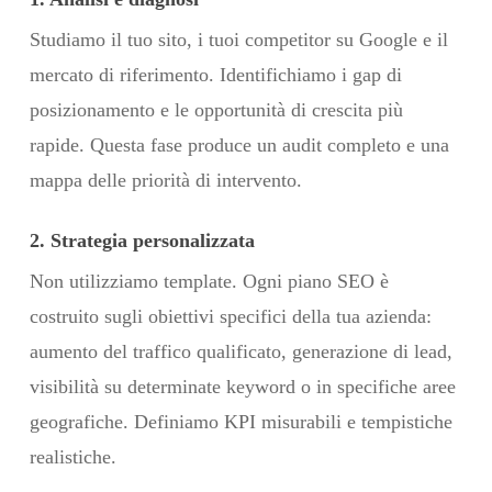
Studiamo il tuo sito, i tuoi competitor su Google e il
mercato di riferimento. Identifichiamo i gap di
posizionamento e le opportunità di crescita più
rapide. Questa fase produce un audit completo e una
mappa delle priorità di intervento.
2. Strategia personalizzata
Non utilizziamo template. Ogni piano SEO è
costruito sugli obiettivi specifici della tua azienda:
aumento del traffico qualificato, generazione di lead,
visibilità su determinate keyword o in specifiche aree
geografiche. Definiamo KPI misurabili e tempistiche
realistiche.