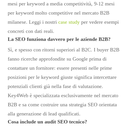
mesi per keyword a media competitività, 9-12 mesi
per keyword molto competitive nel mercato B2B
milanese. Leggi i nostri
case study
per vedere esempi
concreti con dati reali.
La SEO funziona davvero per le aziende B2B?
Sì, e spesso con ritorni superiori al B2C. I buyer B2B
fanno ricerche approfondite su Google prima di
contattare un fornitore: essere presenti nelle prime
posizioni per le keyword giuste significa intercettare
potenziali clienti già nella fase di valutazione.
Key4Web è specializzata esclusivamente nel mercato
B2B e sa come costruire una strategia SEO orientata
alla generazione di lead qualificati.
Cosa include un audit SEO tecnico?