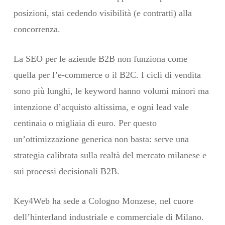
posizioni, stai cedendo visibilità (e contratti) alla
concorrenza.
La SEO per le aziende B2B non funziona come
quella per l’e-commerce o il B2C. I cicli di vendita
sono più lunghi, le keyword hanno volumi minori ma
intenzione d’acquisto altissima, e ogni lead vale
centinaia o migliaia di euro. Per questo
un’ottimizzazione generica non basta: serve una
strategia calibrata sulla realtà del mercato milanese e
sui processi decisionali B2B.
Key4Web ha sede a Cologno Monzese, nel cuore
dell’hinterland industriale e commerciale di Milano.