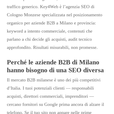
traffico generico. Key4Web è l’agenzia SEO di
Cologno Monzese specializzata nel posizionamento
organico per aziende B2B a Milano e provincia:
keyword a intento commerciale, contenuti che
parlano a chi decide gli acquisti, audit tecnico
approfondito. Risultati misurabili, non promesse.
Perché le aziende B2B di Milano
hanno bisogno di una SEO diversa
Il mercato B2B milanese è uno dei più competitivi
d’Italia. I tuoi potenziali clienti — responsabili
acquisti, direttori commerciali, imprenditori —
cercano fornitori su Google prima ancora di alzare il
telefono. Se il tuo sito non appare nelle prime