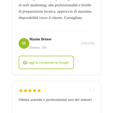
di web marketing: alta professionalità e livello
di preparazione tecnica, approccio di massima
disponibilità verso il cliente. Consigliata.
Maxim Bristot
M
25/02/2026
Direttore - IPS
Leggi la recensione su Google
Ottima azienda e professionisti seri del settore!