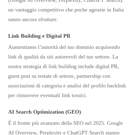
un vantaggio competitivo che poche agenzie in Italia
sanno ancora sfruttare.
Link Building e Digital PR
Aumentiamo l’autorità del tuo dominio acquisendo
link di qualità da siti autorevoli del tuo settore. La
nostra strategia di link building include digital PR,
guest post su testate di settore, partnership con
associazioni di categoria e analisi del profilo backlink
per rimuovere eventuali link tossici.
AI Search Optimization (GEO)
È il fronte più avanzato della SEO nel 2025. Google
AI Overview, Perplexity e ChatGPT Search stanno