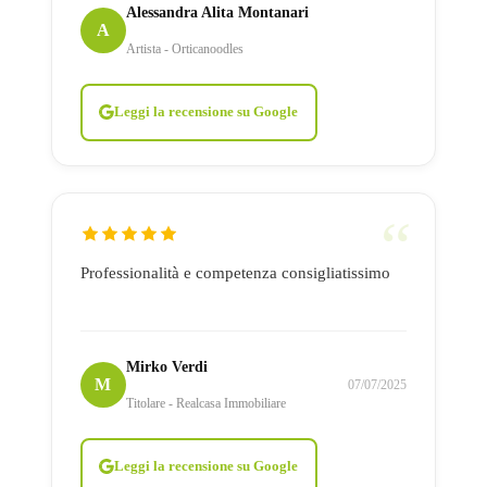
Alessandra Alita Montanari
A
Artista - Orticanoodles
Leggi la recensione su Google
Professionalità e competenza consigliatissimo
Mirko Verdi
M
07/07/2025
Titolare - Realcasa Immobiliare
Leggi la recensione su Google