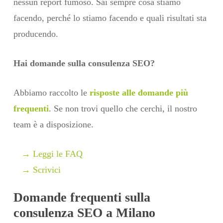
nessun report fumoso. Sai sempre cosa stiamo
facendo, perché lo stiamo facendo e quali risultati sta
producendo.
Hai domande sulla consulenza SEO?
Abbiamo raccolto le
risposte alle domande più
frequenti
. Se non trovi quello che cerchi, il nostro
team è a disposizione.
→ Leggi le FAQ
→ Scrivici
Domande frequenti sulla
consulenza SEO a Milano