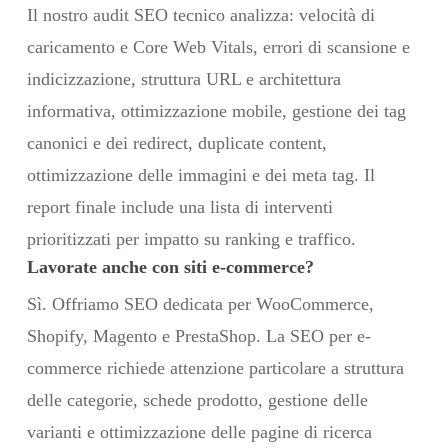
Il nostro audit SEO tecnico analizza: velocità di
caricamento e Core Web Vitals, errori di scansione e
indicizzazione, struttura URL e architettura
informativa, ottimizzazione mobile, gestione dei tag
canonici e dei redirect, duplicate content,
ottimizzazione delle immagini e dei meta tag. Il
report finale include una lista di interventi
prioritizzati per impatto su ranking e traffico.
Lavorate anche con siti e-commerce?
Sì. Offriamo SEO dedicata per WooCommerce,
Shopify, Magento e PrestaShop. La SEO per e-
commerce richiede attenzione particolare a struttura
delle categorie, schede prodotto, gestione delle
varianti e ottimizzazione delle pagine di ricerca