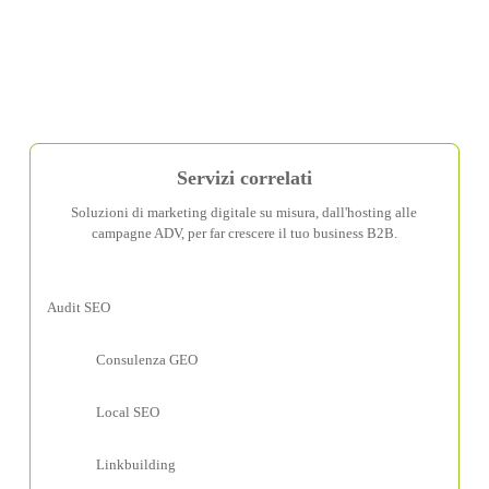
Servizi correlati
Soluzioni di marketing digitale su misura, dall'hosting alle
campagne ADV, per far crescere il tuo business B2B.
Audit SEO
Consulenza GEO
Local SEO
Linkbuilding