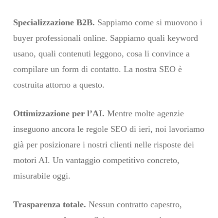
Specializzazione B2B.
Sappiamo come si muovono i
buyer professionali online. Sappiamo quali keyword
usano, quali contenuti leggono, cosa li convince a
compilare un form di contatto. La nostra SEO è
costruita attorno a questo.
Ottimizzazione per l’AI.
Mentre molte agenzie
inseguono ancora le regole SEO di ieri, noi lavoriamo
già per posizionare i nostri clienti nelle risposte dei
motori AI. Un vantaggio competitivo concreto,
misurabile oggi.
Trasparenza totale.
Nessun contratto capestro,