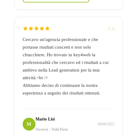
Cercavo un'agenzia professionale e che
portasse risultati concreti e non solo
chiacchiere. Ho trovato in key4web la
professionalità che cercavo ed i risultati a cui
ambivo nella Lead generation per la mia
attività.<br />
Abbiamo deciso di continuare la nostra
esperienza a seguito dei risultati ottenuti.
Mario Lisi
M
09/09/2025
Ownwer - Voilà Pavia