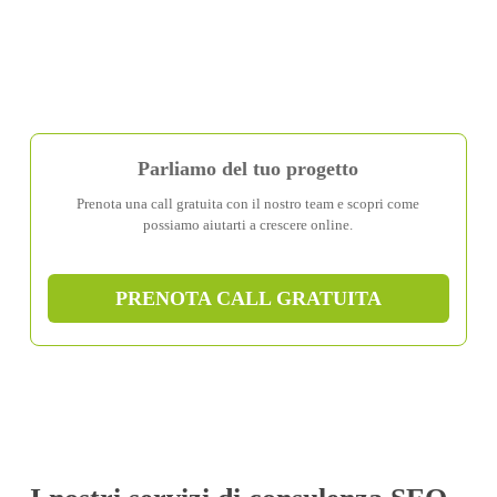
Parliamo del tuo progetto
Prenota una call gratuita con il nostro team e scopri come
possiamo aiutarti a crescere online.
PRENOTA CALL GRATUITA