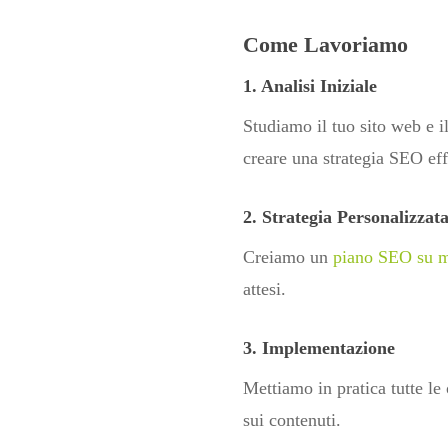
Come Lavoriamo
1. Analisi Iniziale
Studiamo il tuo sito web e i
creare una strategia SEO eff
2. Strategia Personalizzat
Creiamo un
piano SEO su m
attesi.
3. Implementazione
Mettiamo in pratica tutte le
sui contenuti.