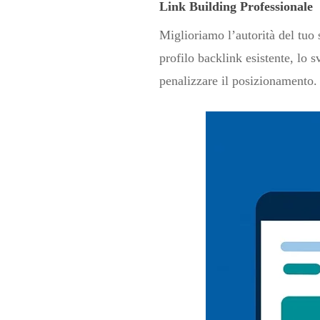
Link Building Professionale
Miglioriamo l’autorità del tuo
profilo backlink esistente, lo 
penalizzare il posizionamento.