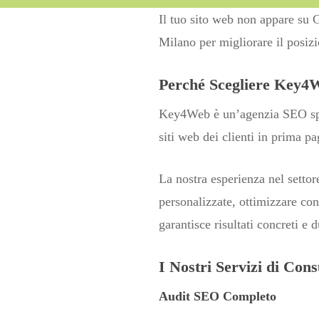
Il tuo sito web non appare su 
Milano per migliorare il posizi
Perché Scegliere Key4
Key4Web è un’agenzia SEO speci
siti web dei clienti in prima pa
La nostra esperienza nel settor
personalizzate, ottimizzare con
garantisce risultati concreti e 
I Nostri Servizi di Co
Audit SEO Completo