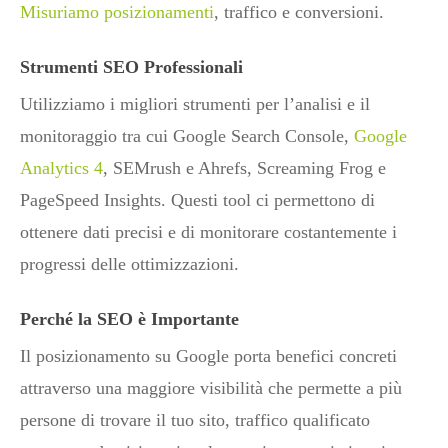
Misuriamo posizionamenti
, traffico e conversioni.
Strumenti SEO Professionali
Utilizziamo i migliori strumenti per l’analisi e il
monitoraggio tra cui Google Search Console,
Google
Analytics 4
, SEMrush e Ahrefs, Screaming Frog e
PageSpeed Insights. Questi tool ci permettono di
ottenere dati precisi e di monitorare costantemente i
progressi delle ottimizzazioni.
Perché la SEO è Importante
Il posizionamento su Google porta benefici concreti
attraverso una maggiore visibilità che permette a più
persone di trovare il tuo sito, traffico qualificato