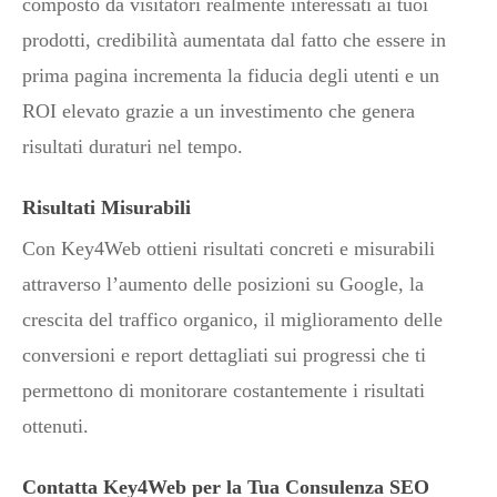
composto da visitatori realmente interessati ai tuoi
prodotti, credibilità aumentata dal fatto che essere in
prima pagina incrementa la fiducia degli utenti e un
ROI elevato grazie a un investimento che genera
risultati duraturi nel tempo.
Risultati Misurabili
Con Key4Web ottieni risultati concreti e misurabili
attraverso l’aumento delle posizioni su Google, la
crescita del traffico organico, il miglioramento delle
conversioni e report dettagliati sui progressi che ti
permettono di monitorare costantemente i risultati
ottenuti.
Contatta Key4Web per la Tua Consulenza SEO