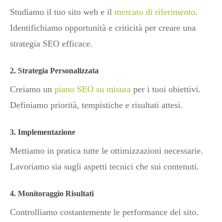
Studiamo il tuo sito web e il
mercato di riferimento
.
Identifichiamo opportunità e criticità per creare una
strategia SEO efficace.
2. Strategia Personalizzata
Creiamo un
piano SEO su misura
per i tuoi obiettivi.
Definiamo priorità, tempistiche e risultati attesi.
3. Implementazione
Mettiamo in pratica tutte le ottimizzazioni necessarie.
Lavoriamo sia sugli aspetti tecnici che sui contenuti.
4. Monitoraggio Risultati
Controlliamo costantemente le performance del sito.