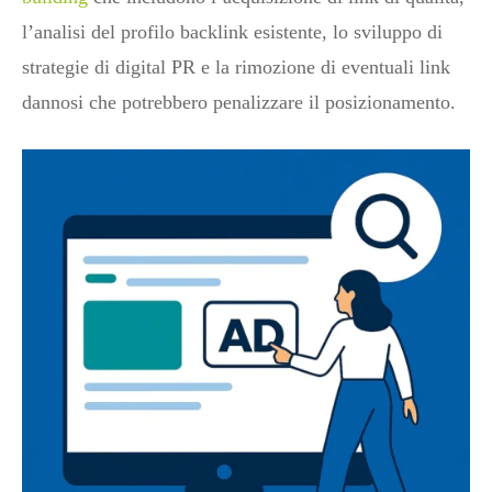
l’analisi del profilo backlink esistente, lo sviluppo di
strategie di digital PR e la rimozione di eventuali link
dannosi che potrebbero penalizzare il posizionamento.