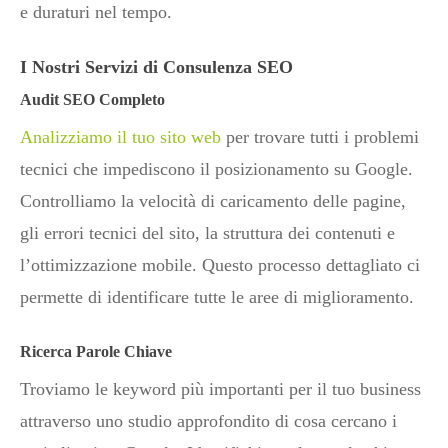
e duraturi nel tempo.
I Nostri Servizi di Consulenza SEO
Audit SEO Completo
Analizziamo il tuo sito web
per trovare tutti i problemi
tecnici che impediscono il posizionamento su Google.
Controlliamo la velocità di caricamento delle pagine,
gli errori tecnici del sito, la struttura dei contenuti e
l’ottimizzazione mobile. Questo processo dettagliato ci
permette di identificare tutte le aree di miglioramento.
Ricerca Parole Chiave
Troviamo le keyword più importanti per il tuo business
attraverso uno studio approfondito di cosa cercano i