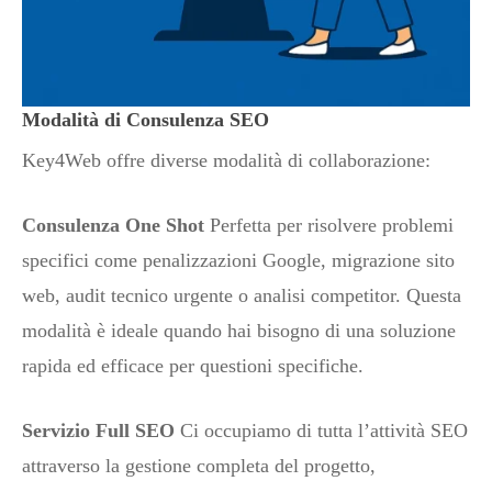
Modalità di Consulenza SEO
Key4Web offre diverse modalità di collaborazione:
Consulenza One Shot
Perfetta per risolvere problemi
specifici come penalizzazioni Google, migrazione sito
web, audit tecnico urgente o analisi competitor. Questa
modalità è ideale quando hai bisogno di una soluzione
rapida ed efficace per questioni specifiche.
Servizio Full SEO
Ci occupiamo di tutta l’attività SEO
attraverso la gestione completa del progetto,