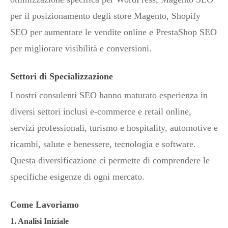
per il posizionamento degli store Magento, Shopify
SEO per aumentare le vendite online e PrestaShop SEO
per migliorare visibilità e conversioni.
Settori di Specializzazione
I nostri consulenti SEO hanno maturato esperienza in
diversi settori inclusi e-commerce e retail online,
servizi professionali, turismo e hospitality, automotive e
ricambi, salute e benessere, tecnologia e software.
Questa diversificazione ci permette di comprendere le
specifiche esigenze di ogni mercato.
Come Lavoriamo
1. Analisi Iniziale