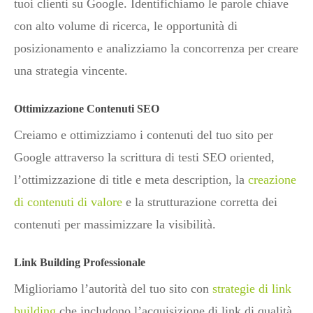
tuoi clienti su Google. Identifichiamo le parole chiave
con alto volume di ricerca, le opportunità di
posizionamento e analizziamo la concorrenza per creare
una strategia vincente.
Ottimizzazione Contenuti SEO
Creiamo e ottimizziamo i contenuti del tuo sito per
Google attraverso la scrittura di testi SEO oriented,
l’ottimizzazione di title e meta description, la
creazione
di contenuti di valore
e la strutturazione corretta dei
contenuti per massimizzare la visibilità.
Link Building Professionale
Miglioriamo l’autorità del tuo sito con
strategie di link
building
che includono l’acquisizione di link di qualità,