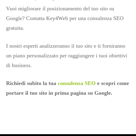
Vuoi migliorare il posizionamento del tuo sito su
Google? Contatta Key4Web per una consulenza SEO
gratuita.
I nostri esperti analizzeranno il tuo sito e ti forniranno
un piano personalizzato per raggiungere i tuoi obiettivi
di business.
Richiedi subito la tua
consulenza SEO
e scopri come
portare il tuo sito in prima pagina su Google.