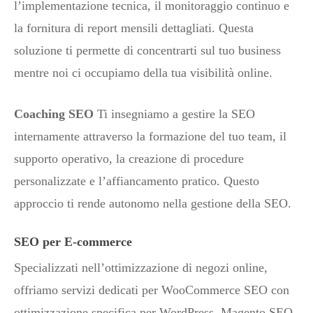
l’implementazione tecnica, il monitoraggio continuo e
la fornitura di report mensili dettagliati. Questa
soluzione ti permette di concentrarti sul tuo business
mentre noi ci occupiamo della tua visibilità online.
Coaching SEO
Ti insegniamo a gestire la SEO
internamente attraverso la formazione del tuo team, il
supporto operativo, la creazione di procedure
personalizzate e l’affiancamento pratico. Questo
approccio ti rende autonomo nella gestione della SEO.
SEO per E-commerce
Specializzati nell’ottimizzazione di negozi online,
offriamo servizi dedicati per WooCommerce SEO con
ottimizzazione specifica per WordPress, Magento SEO