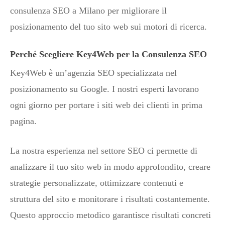
consulenza SEO a Milano per migliorare il
posizionamento del tuo sito web sui motori di ricerca.
Perché Scegliere Key4Web per la Consulenza SEO
Key4Web è un’agenzia SEO specializzata nel
posizionamento su Google. I nostri esperti lavorano
ogni giorno per portare i siti web dei clienti in prima
pagina.
La nostra esperienza nel settore SEO ci permette di
analizzare il tuo sito web in modo approfondito, creare
strategie personalizzate, ottimizzare contenuti e
struttura del sito e monitorare i risultati costantemente.
Questo approccio metodico garantisce risultati concreti