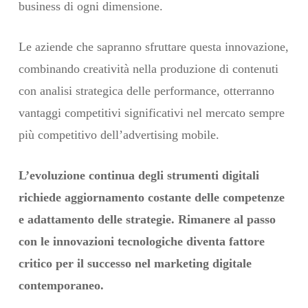
business di ogni dimensione.
Le aziende che sapranno sfruttare questa innovazione,
combinando creatività nella produzione di contenuti
con analisi strategica delle performance, otterranno
vantaggi competitivi significativi nel mercato sempre
più competitivo dell’advertising mobile.
L’evoluzione continua degli strumenti digitali
richiede aggiornamento costante delle competenze
e adattamento delle strategie. Rimanere al passo
con le innovazioni tecnologiche diventa fattore
critico per il successo nel marketing digitale
contemporaneo.