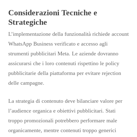
Considerazioni Tecniche e
Strategiche
L’implementazione della funzionalità richiede account
WhatsApp Business verificato e accesso agli
strumenti pubblicitari Meta. Le aziende dovranno
assicurarsi che i loro contenuti rispettino le policy
pubblicitarie della piattaforma per evitare rejection
delle campagne.
La strategia di contenuto deve bilanciare valore per
l’audience organica e obiettivi pubblicitari. Stati
troppo promozionali potrebbero performare male
organicamente, mentre contenuti troppo generici