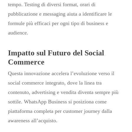
tempo. Testing di diversi format, orari di
pubblicazione e messaging aiuta a identificare le
formule più efficaci per ogni tipo di business e
audience.
Impatto sul Futuro del Social
Commerce
Questa innovazione accelera l’evoluzione verso il
social commerce integrato, dove la linea tra
contenuto, advertising e vendita diventa sempre più
sottile. WhatsApp Business si posiziona come
piattaforma completa per customer journey dalla
awareness all’acquisto.