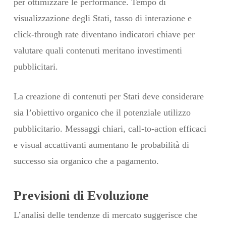
per ottimizzare le performance. Tempo di
visualizzazione degli Stati, tasso di interazione e
click-through rate diventano indicatori chiave per
valutare quali contenuti meritano investimenti
pubblicitari.
La creazione di contenuti per Stati deve considerare
sia l’obiettivo organico che il potenziale utilizzo
pubblicitario. Messaggi chiari, call-to-action efficaci
e visual accattivanti aumentano le probabilità di
successo sia organico che a pagamento.
Previsioni di Evoluzione
L’analisi delle tendenze di mercato suggerisce che