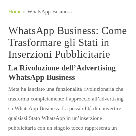
Home
»
WhatsApp Business
WhatsApp Business: Come
Trasformare gli Stati in
Inserzioni Pubblicitarie
La Rivoluzione dell’Advertising
WhatsApp Business
Meta ha lanciato una funzionalità rivoluzionaria che
trasforma completamente l’approccio all’advertising
su WhatsApp Business. La possibilità di convertire
qualsiasi Stato WhatsApp in un’inserzione
pubblicitaria con un singolo tocco rappresenta un