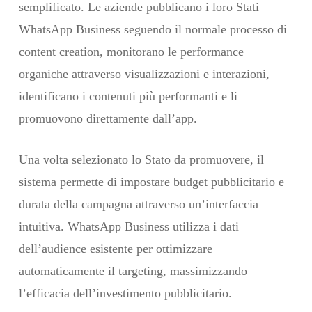
semplificato. Le aziende pubblicano i loro Stati
WhatsApp Business seguendo il normale processo di
content creation, monitorano le performance
organiche attraverso visualizzazioni e interazioni,
identificano i contenuti più performanti e li
promuovono direttamente dall’app.
Una volta selezionato lo Stato da promuovere, il
sistema permette di impostare budget pubblicitario e
durata della campagna attraverso un’interfaccia
intuitiva. WhatsApp Business utilizza i dati
dell’audience esistente per ottimizzare
automaticamente il targeting, massimizzando
l’efficacia dell’investimento pubblicitario.