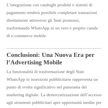
L’integrazione con cataloghi prodotti e sistemi di
pagamento renderà possibile completare transazioni
direttamente attraverso gli Stati promossi,
trasformando WhatsApp in un vero e proprio canale
di e-commerce mobile.
Conclusioni: Una Nuova Era per
l’Advertising Mobile
La funzionalità di trasformazione degli Stati
WhatsApp in inserzioni pubblicitarie rappresenta un
punto di svolta significativo nel panorama del
marketing digitale. La democratizzazione dell’accesso
agli strumenti pubblicitari apre opportunità inedite per