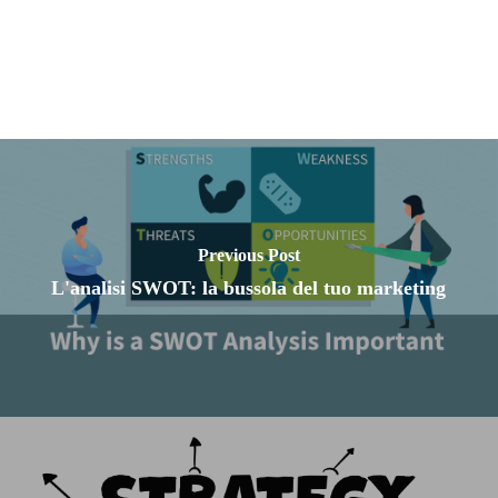
Previous Post
L'analisi SWOT: la bussola del tuo marketing