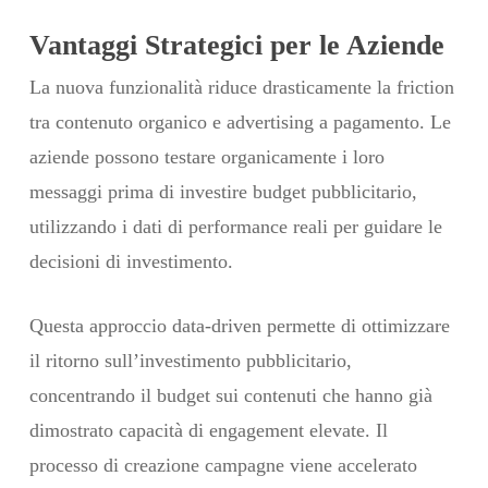
Vantaggi Strategici per le Aziende
La nuova funzionalità riduce drasticamente la friction
tra contenuto organico e advertising a pagamento. Le
aziende possono testare organicamente i loro
messaggi prima di investire budget pubblicitario,
utilizzando i dati di performance reali per guidare le
decisioni di investimento.
Questa approccio data-driven permette di ottimizzare
il ritorno sull’investimento pubblicitario,
concentrando il budget sui contenuti che hanno già
dimostrato capacità di engagement elevate. Il
processo di creazione campagne viene accelerato