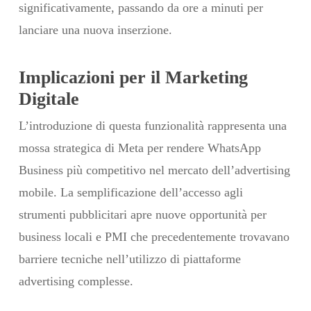
significativamente, passando da ore a minuti per
lanciare una nuova inserzione.
Implicazioni per il Marketing
Digitale
L’introduzione di questa funzionalità rappresenta una
mossa strategica di Meta per rendere WhatsApp
Business più competitivo nel mercato dell’advertising
mobile. La semplificazione dell’accesso agli
strumenti pubblicitari apre nuove opportunità per
business locali e PMI che precedentemente trovavano
barriere tecniche nell’utilizzo di piattaforme
advertising complesse.