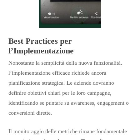
Best Practices per
l’Implementazione
Nonostante la semplicità della nuova funzionalità,
l’implementazione efficace richiede ancora
pianificazione strategica. Le aziende dovranno
definire obiettivi chiari per le loro campagne,
identificando se puntare su awareness, engagement o
conversioni dirette.
Il monitoraggio delle metriche rimane fondamentale