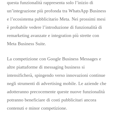
questa funzionalità rappresenta solo l’inizio di
un’integrazione più profonda tra WhatsApp Business
e l’ecosistema pubblicitario Meta. Nei prossimi mesi
è probabile vedere l’introduzione di funzionalità di
remarketing avanzate e integration più strette con
Meta Business Suite.
La competizione con Google Business Messages e
altre piattaforme di messaging business si
intensificherà, spingendo verso innovazioni continue
negli strumenti di advertising mobile. Le aziende che
adotteranno precocemente queste nuove funzionalità
potranno beneficiare di costi pubblicitari ancora
contenuti e minor competizione.