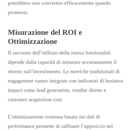
potrebbero non convertire efficacemente quando
promossi.
Misurazione del ROI e
Ottimizzazione
Il successo dell’utilizzo della nuova funzionalità
dipende dalla capacità di misurare accuratamente il
ritorno sull’investimento. Le metriche tradizionali di
engagement vanno integrate con indicatori di business
impact come lead generation, vendite dirette e
customer acquisition cost.
L’ottimizzazione continua basata sui dati di
performance permette di raffinare l’approccio nel