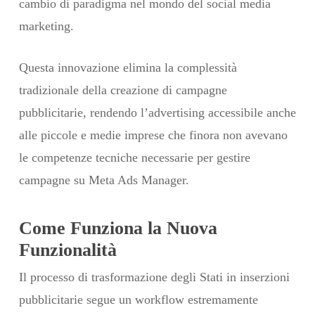
cambio di paradigma nel mondo del social media
marketing.
Questa innovazione elimina la complessità
tradizionale della creazione di campagne
pubblicitarie, rendendo l’advertising accessibile anche
alle piccole e medie imprese che finora non avevano
le competenze tecniche necessarie per gestire
campagne su Meta Ads Manager.
Come Funziona la Nuova
Funzionalità
Il processo di trasformazione degli Stati in inserzioni
pubblicitarie segue un workflow estremamente