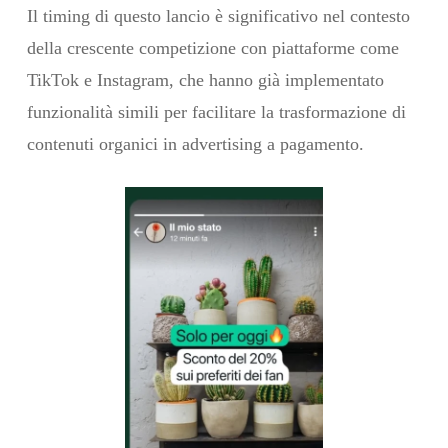
Il timing di questo lancio è significativo nel contesto
della crescente competizione con piattaforme come
TikTok e Instagram, che hanno già implementato
funzionalità simili per facilitare la trasformazione di
contenuti organici in advertising a pagamento.