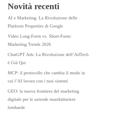
Novità recenti
AI e Marketing: La Rivoluzione delle
Platform Properties di Google
Video Long-Form vs. Short-Form:
Marketing Trends 2026
ChatGPT Ads: La Rivoluzione dell’AdTech
è Già Qui
MCP: il protocollo che cambia il modo in
cui l’AI lavora con i tuoi sistemi
GEO: la nuova frontiera del marketing
digitale per le aziende manifatturiere
lombarde